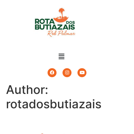
Author:
rotadosbutiazais