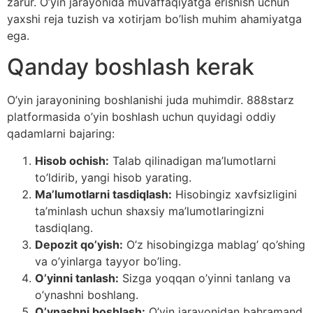
zarur. O’yin jarayonida muvaffaqiyatga erishish uchun
yaxshi reja tuzish va xotirjam bo’lish muhim ahamiyatga
ega.
Qanday boshlash kerak
O’yin jarayonining boshlanishi juda muhimdir. 888starz
platformasida o’yin boshlash uchun quyidagi oddiy
qadamlarni bajaring:
Hisob ochish:
Talab qilinadigan ma’lumotlarni
to’ldirib, yangi hisob yarating.
Ma’lumotlarni tasdiqlash:
Hisobingiz xavfsizligini
ta’minlash uchun shaxsiy ma’lumotlaringizni
tasdiqlang.
Depozit qo’yish:
O’z hisobingizga mablag’ qo’shing
va o’yinlarga tayyor bo’ling.
O’yinni tanlash:
Sizga yoqqan o’yinni tanlang va
o’ynashni boshlang.
O’ynashni boshlash:
O’yin jarayonidan bahramand