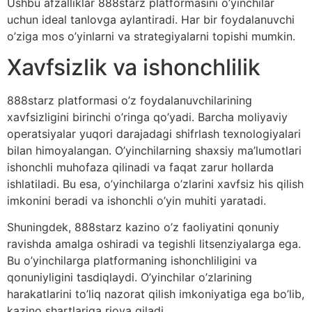
Ushbu afzalliklar 888starz platformasini o’yinchilar
uchun ideal tanlovga aylantiradi. Har bir foydalanuvchi
o’ziga mos o’yinlarni va strategiyalarni topishi mumkin.
Xavfsizlik va ishonchlilik
888starz platformasi o’z foydalanuvchilarining
xavfsizligini birinchi o’ringa qo’yadi. Barcha moliyaviy
operatsiyalar yuqori darajadagi shifrlash texnologiyalari
bilan himoyalangan. O’yinchilarning shaxsiy ma’lumotlari
ishonchli muhofaza qilinadi va faqat zarur hollarda
ishlatiladi. Bu esa, o’yinchilarga o’zlarini xavfsiz his qilish
imkonini beradi va ishonchli o’yin muhiti yaratadi.
Shuningdek, 888starz kazino o’z faoliyatini qonuniy
ravishda amalga oshiradi va tegishli litsenziyalarga ega.
Bu o’yinchilarga platformaning ishonchliligini va
qonuniyligini tasdiqlaydi. O’yinchilar o’zlarining
harakatlarini to’liq nazorat qilish imkoniyatiga ega bo’lib,
kazino shartlariga rioya qiladi.