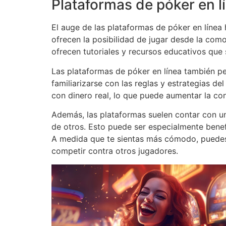
Plataformas de póker en l
El auge de las plataformas de póker en línea
ofrecen la posibilidad de jugar desde la como
ofrecen tutoriales y recursos educativos qu
Las plataformas de póker en línea también per
familiarizarse con las reglas y estrategias de
con dinero real, lo que puede aumentar la co
Además, las plataformas suelen contar con u
de otros. Esto puede ser especialmente benef
A medida que te sientas más cómodo, puedes 
competir contra otros jugadores.