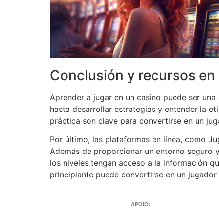
Conclusión y recursos en
Aprender a jugar en un casino puede ser una 
hasta desarrollar estrategias y entender la e
práctica son clave para convertirse en un j
Por último, las plataformas en línea, como J
Además de proporcionar un entorno seguro y f
los niveles tengan acceso a la información qu
principiante puede convertirse en un jugado
APOIO: