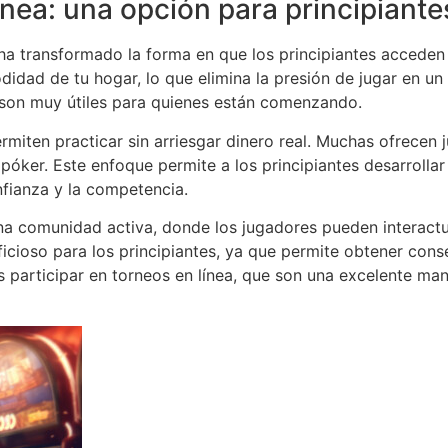
ínea: una opción para principiante
 ha transformado la forma en que los principiantes accede
didad de tu hogar, lo que elimina la presión de jugar en un
e son muy útiles para quienes están comenzando.
miten practicar sin arriesgar dinero real. Muchas ofrecen 
l póker. Este enfoque permite a los principiantes desarrolla
nfianza y la competencia.
na comunidad activa, donde los jugadores pueden interactu
icioso para los principiantes, ya que permite obtener cons
participar en torneos en línea, que son una excelente man