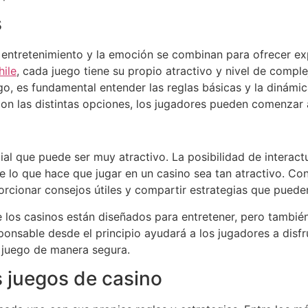
s
 entretenimiento y la emoción se combinan para ofrecer exp
hile
, cada juego tiene su propio atractivo y nivel de comple
, es fundamental entender las reglas básicas y la dinámic
con las distintas opciones, los jugadores pueden comenzar a
al que puede ser muy atractivo. La posibilidad de interact
lo que hace que jugar en un casino sea tan atractivo. Con
orcionar consejos útiles y compartir estrategias que puede
e los casinos están diseñados para entretener, pero también
onsable desde el principio ayudará a los jugadores a disfru
l juego de manera segura.
s juegos de casino