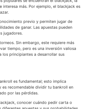
s populares se encuentran el blackjack, la
te interesa más. Por ejemplo, el blackjack es
azar.
conocimiento previo y permiten jugar de
ilidades de ganar. Las apuestas pueden
os jugadores.
 torneos. Sin embargo, este requiere más
var tiempo, pero es una inversión valiosa
los principiantes a desarrollar sus
ankroll es fundamental; esto implica
y es recomendable dividir tu bankroll en
ado por las pérdidas.
blackjack, conocer cuándo pedir carta o
as diferentes apuestas y sus probabilidades.