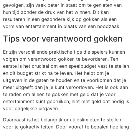
gevolgen, zijn vaak beter in staat om te genieten van
hun tijd zonder de druk van het winnen. Dit kan
resulteren in een gezondere kijk op gokken als een
vorm van entertainment in plaats van een noodzaak.
Tips voor verantwoord gokken
Er zijn verschillende praktische tips die spelers kunnen
volgen om verantwoord gokken te bevorderen. Ten
eerste is het cruciaal om een speelbudget vast te stellen
en dit budget strikt na te leven. Het helpt om je
uitgaven in de gaten te houden en te voorkomen dat je
meer uitgeeft dan je je kunt veroorloven. Het is ook aan
te raden om alleen te gokken met geld dat je voor
entertainment kunt gebruiken, niet met geld dat nodig is
voor dagelijkse uitgaven.
Daarnaast is het belangrijk om tijdslimieten te stellen
voor je gokactiviteiten. Door vooraf te bepalen hoe lang