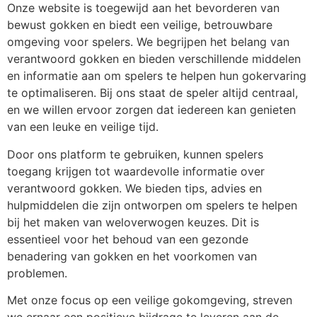
Onze website is toegewijd aan het bevorderen van
bewust gokken en biedt een veilige, betrouwbare
omgeving voor spelers. We begrijpen het belang van
verantwoord gokken en bieden verschillende middelen
en informatie aan om spelers te helpen hun gokervaring
te optimaliseren. Bij ons staat de speler altijd centraal,
en we willen ervoor zorgen dat iedereen kan genieten
van een leuke en veilige tijd.
Door ons platform te gebruiken, kunnen spelers
toegang krijgen tot waardevolle informatie over
verantwoord gokken. We bieden tips, advies en
hulpmiddelen die zijn ontworpen om spelers te helpen
bij het maken van weloverwogen keuzes. Dit is
essentieel voor het behoud van een gezonde
benadering van gokken en het voorkomen van
problemen.
Met onze focus op een veilige gokomgeving, streven
we ernaar een positieve bijdrage te leveren aan de