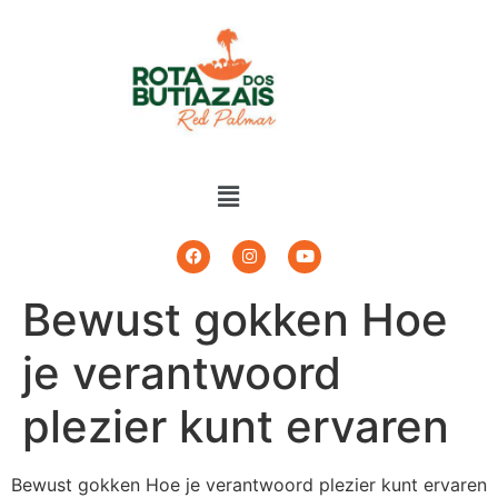
Bewust gokken Hoe
je verantwoord
plezier kunt ervaren
Bewust gokken Hoe je verantwoord plezier kunt ervaren