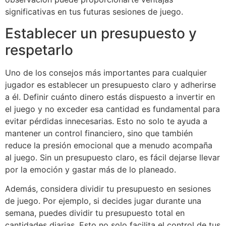
significativas en tus futuras sesiones de juego.
Establecer un presupuesto y
respetarlo
Uno de los consejos más importantes para cualquier
jugador es establecer un presupuesto claro y adherirse
a él. Definir cuánto dinero estás dispuesto a invertir en
el juego y no exceder esa cantidad es fundamental para
evitar pérdidas innecesarias. Esto no solo te ayuda a
mantener un control financiero, sino que también
reduce la presión emocional que a menudo acompaña
al juego. Sin un presupuesto claro, es fácil dejarse llevar
por la emoción y gastar más de lo planeado.
Además, considera dividir tu presupuesto en sesiones
de juego. Por ejemplo, si decides jugar durante una
semana, puedes dividir tu presupuesto total en
cantidades diarias. Esto no solo facilita el control de tus