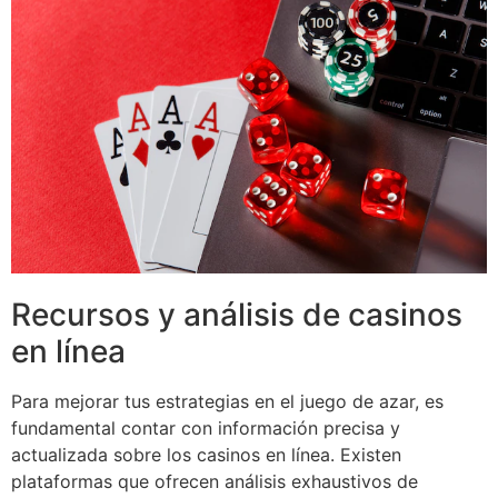
Recursos y análisis de casinos
en línea
Para mejorar tus estrategias en el juego de azar, es
fundamental contar con información precisa y
actualizada sobre los casinos en línea. Existen
plataformas que ofrecen análisis exhaustivos de