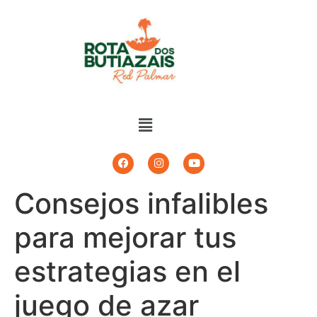
Consejos infalibles
para mejorar tus
estrategias en el
juego de azar