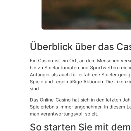
Überblick über das Ca
Ein Casino ist ein Ort, an dem Menschen vers
hin zu Spielautomaten und Sportwetten reiche
Anfänger als auch für erfahrene Spieler geeig
Spiele und regelmäßige Aktionen. Die Lizenzi
sind.
Das Online-Casino hat sich in den letzten Ja
Spielerlebnis immer angenehmer. In diesem Le
man verantwortungsvoll spielt.
So starten Sie mit dem