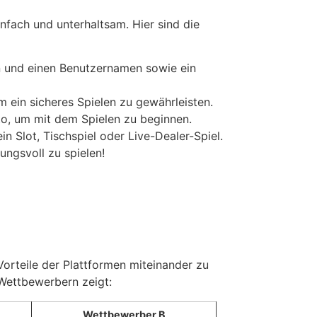
infach und unterhaltsam. Hier sind die
en und einen Benutzernamen sowie ein
 ein sicheres Spielen zu gewährleisten.
to, um mit dem Spielen zu beginnen.
in Slot, Tischspiel oder Live-Dealer-Spiel.
ungsvoll zu spielen!
 Vorteile der Plattformen miteinander zu
 Wettbewerbern zeigt:
Wettbewerber B