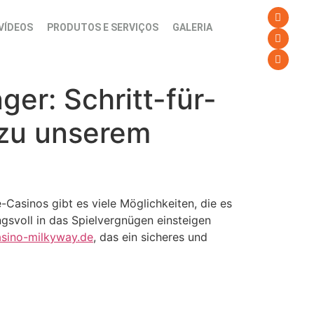
VÍDEOS
PRODUTOS E SERVIÇOS
GALERIA
ger: Schritt-für-
 zu unserem
Casinos gibt es viele Möglichkeiten, die es
ngsvoll in das Spielvergnügen einsteigen
asino-milkyway.de
, das ein sicheres und