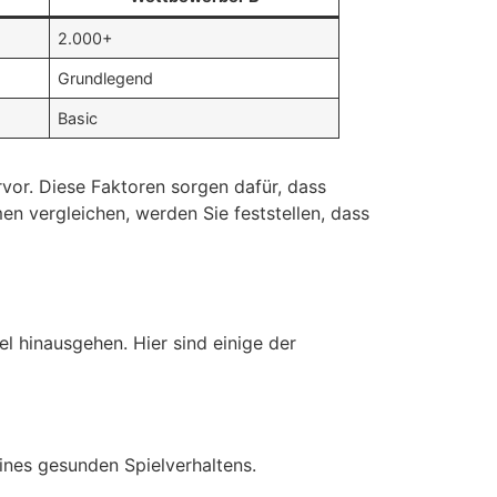
2.000+
Grundlegend
Basic
vor. Diese Faktoren sorgen dafür, dass
n vergleichen, werden Sie feststellen, dass
el hinausgehen. Hier sind einige der
ines gesunden Spielverhaltens.