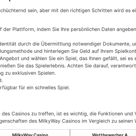
schüchternd sein, aber mit den richtigen Schritten wird es e
uf der Plattform, indem Sie Ihre persönlichen Daten angeb
Identität durch die Übermittlung notwendiger Dokumente, um
lungsmethode und hinterlegen Sie Geld auf Ihrem Spielkon
gebot und wählen Sie ein Spiel, das Ihnen gefällt, sei es e
nießen Sie das Spielerlebnis. Achten Sie darauf, verantwort
g zu exklusiven Spielen.
d.
fügbar für ein schnelles Spiel.
 des Casinos zu treffen, ist es wichtig, die Funktionen und
 Eigenschaften des MilkyWay Casinos im Vergleich zu seinen
MilkyWay Casino
Wettbewerber A