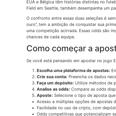
EUA e Bélgica têm histórias distintas no fut
Field em Seattle, também desempenha um pape
O confronto entre essas duas seleções é se
ouro”, tem a ambição de conquistar sua prim
uma competição acirrada. Essas odds são im
chances de cada equipe.
Como começar a apost
Se você está pensando em apostar no jogo EU
Escolha uma plataforma de apostas:
En
Crie sua conta:
Preencha os dados neces
Faça um depósito:
Utilize métodos de 
Analise as odds:
Compare as odds dispo
Aposte:
Selecione o tipo de aposta que 
Acesso a múltiplas opções de apostas d
Facilidade no uso de cripto, com depósi
Odds competitivas que potencializam s