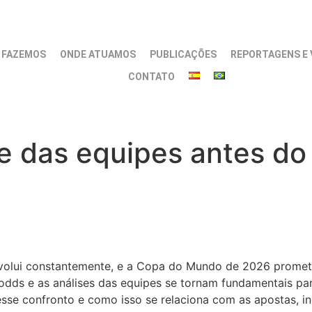
 FAZEMOS
ONDE ATUAMOS
PUBLICAÇÕES
REPORTAGENS E 
CONTATO
e das equipes antes do
evolui constantemente, e a Copa do Mundo de 2026 promet
odds e as análises das equipes se tornam fundamentais pa
sse confronto e como isso se relaciona com as apostas, in