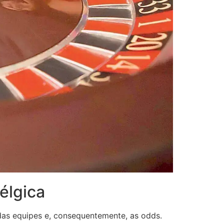
élgica
das equipes e, consequentemente, as odds.