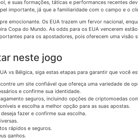
ebol, e suas formações, táticas e performances recentes de
l importante, já que a familiaridade com o campo e o cli
mpre emocionante. Os EUA trazem um fervor nacional, enqu
eira Copa do Mundo. As odds para os EUA vencerem estão em
portantes para os apostadores, pois oferecem uma visão 
ar neste jogo
A vs Bélgica, siga estas etapas para garantir que você e
contre um site confiável que ofereça uma variedade de op
sários e confirme sua identidade.
pagamento seguros, incluindo opções de criptomoedas com
níveis e escolha a melhor opção para as suas apostas.
deseja fazer e confirme sua escolha.
iversas.
tos rápidos e seguros.
eus ganhos.