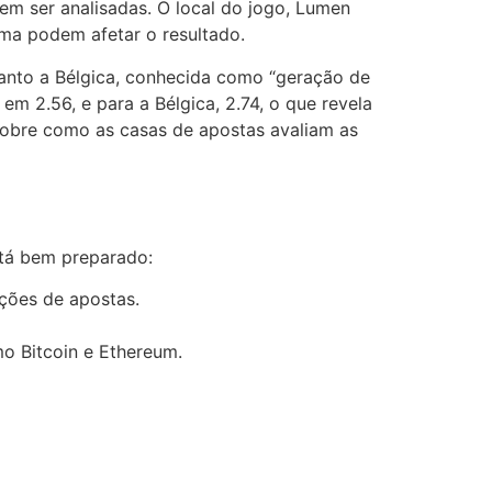
vem ser analisadas. O local do jogo, Lumen
ma podem afetar o resultado.
anto a Bélgica, conhecida como “geração de
 2.56, e para a Bélgica, 2.74, o que revela
sobre como as casas de apostas avaliam as
stá bem preparado:
ções de apostas.
o Bitcoin e Ethereum.