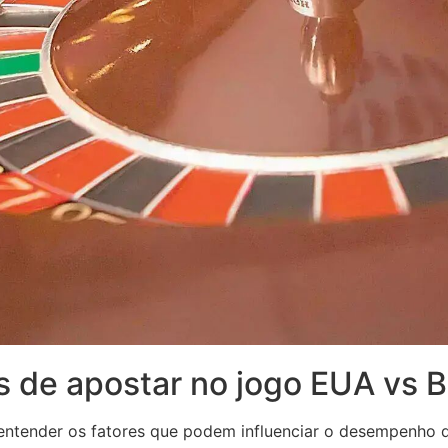
s de apostar no jogo EUA vs B
 entender os fatores que podem influenciar o desempenho 