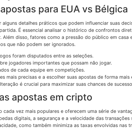
 apostas para EUA vs Bélgica
r alguns detalhes práticos que podem influenciar suas decis
rtida. É essencial analisar o histórico de confrontos dire
. Além disso, fatores como a pressão do público em casa 
os que não podem ser ignorados.
jogos foram disputados entre as seleções.
sobre jogadores importantes que possam não jogar.
ltados de cada equipe em competições.
ões mais precisas e a escolher suas apostas de forma mais
lteração é crucial para maximizar suas chances de sucesso
das apostas em cripto
 cada vez mais populares e oferecem uma série de vantag
moedas digitais, a segurança e a velocidade das transações
acidade, como também minimiza as taxas envolvidas nas t