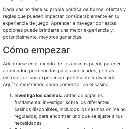
Cada casino tiene su propia política de bonos, ofertas y
reglas que pueden impactar considerablemente en tu
experiencia de juego. Aprender a navegar por estas
opciones puede brindarte una mejor experiencia y,
potencialmente, mayores ganancias.
Cómo empezar
Adentrarse en el mundo de los casinos puede parecer
abrumador, pero con los pasos adecuados, podrás
disfrutar de una experiencia gratificante y divertida.
Aquí te mostramos cómo comenzar en el casino:
Investiga los casinos:
Antes de jugar, es
fundamental investigar sobre los diferentes
casinos disponibles, incluidos los casinos online no
regulados, para encontrar uno que se ajuste a tus
necesidades.