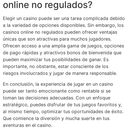
online no regulados?
Elegir un casino puede ser una tarea complicada debido
a la variedad de opciones disponibles. Sin embargo, los
casinos online no regulados pueden ofrecer ventajas
únicas que son atractivas para muchos jugadores.
Ofrecen acceso a una amplia gama de juegos, opciones
de pago rápidas y atractivos bonos de bienvenida que
pueden maximizar tus posibilidades de ganar. Es
importante, no obstante, estar consciente de los
riesgos involucrados y jugar de manera responsable.
En conclusión, la experiencia de jugar en un casino
puede ser tanto emocionante como rentable si se
toman las decisiones adecuadas. Con un enfoque
estratégico, puedes disfrutar de tus juegos favoritos y,
al mismo tiempo, optimizar tus oportunidades de éxito.
Que comience la diversión y mucha suerte en tus
aventuras en el casino.