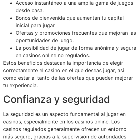
Acceso instantáneo a una amplia gama de juegos
desde casa.
Bonos de bienvenida que aumentan tu capital
inicial para jugar.
Ofertas y promociones frecuentes que mejoran las
oportunidades de juego.
La posibilidad de jugar de forma anónima y segura
en casinos online no regulados.
Estos beneficios destacan la importancia de elegir
correctamente el casino en el que deseas jugar, así
como estar al tanto de las ofertas que pueden mejorar
tu experiencia.
Confianza y seguridad
La seguridad es un aspecto fundamental al jugar en
casinos, especialmente en los casinos online. Los
casinos regulados generalmente ofrecen un entorno
más seguro, gracias a la supervisión de autoridades