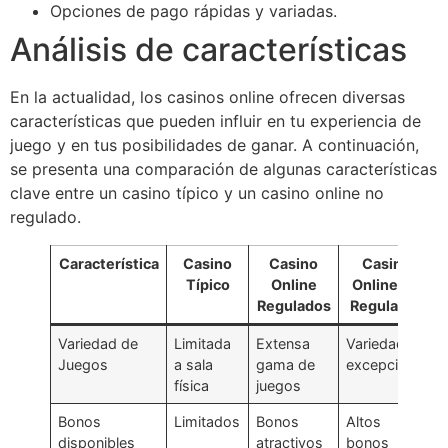
Opciones de pago rápidas y variadas.
Análisis de características
En la actualidad, los casinos online ofrecen diversas
características que pueden influir en tu experiencia de
juego y en tus posibilidades de ganar. A continuación,
se presenta una comparación de algunas características
clave entre un casino típico y un casino online no
regulado.
Característica
Casino
Casino
Casino
Típico
Online
Online No
Regulados
Regulados
Variedad de
Limitada
Extensa
Variedad
Juegos
a sala
gama de
excepcional
física
juegos
Bonos
Limitados
Bonos
Altos
disponibles
atractivos
bonos