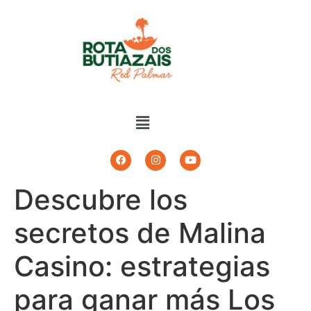
Descubre los
secretos de Malina
Casino: estrategias
para ganar más Los