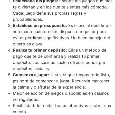
Selecciona tus juegos:
Escoge los juegos que más
te diviertan y en los que te sientas más cómodo.
Cada juego tiene sus propias reglas y
probabilidades.
Establece un presupuesto:
Es esencial decidir de
antemano cuánto estás dispuesto a gastar para
evitar pérdidas significativas. Un buen manejo del
dinero es clave.
Realiza tu primer depósito:
Elige un método de
pago que te dé confianza y realiza tu primer
depósito. Los casinos suelen ofrecer bonos por
depósitos iniciales.
Comienza a jugar:
Una vez que tengas todo listo,
¡es hora de comenzar a jugar! Recuerda mantener
la calma y disfrutar de la experiencia.
Mejor selección de juegos disponibles en casinos
no regulados.
Posibilidad de recibir bonos atractivos al abrir una
cuenta.