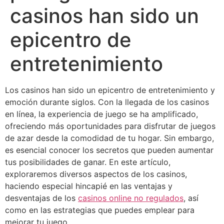
casinos han sido un
epicentro de
entretenimiento
Los casinos han sido un epicentro de entretenimiento y
emoción durante siglos. Con la llegada de los casinos
en línea, la experiencia de juego se ha amplificado,
ofreciendo más oportunidades para disfrutar de juegos
de azar desde la comodidad de tu hogar. Sin embargo,
es esencial conocer los secretos que pueden aumentar
tus posibilidades de ganar. En este artículo,
exploraremos diversos aspectos de los casinos,
haciendo especial hincapié en las ventajas y
desventajas de los
casinos online no regulados
, así
como en las estrategias que puedes emplear para
mejorar tu juego.