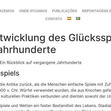
FAZEMOS
ONDE ATUAMOS
PUBLICAÇÕES
REPORTAGENS E
CONTATO
ntwicklung des Glückssp
ahrhunderte
 Ein Rückblick auf vergangene Jahrhunderte
spiels
 die Antike zurück, als die Menschen einfache Spiele mit Zu
00 v. Chr. Würfel verwendet wurden, die aus Knochen gefe
d kulturellen Praktiken verbunden und dienten sowohl der U
Spiele und Wetten ein fester Bestandteil des Lebens. Glad