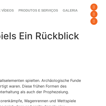
 VÍDEOS
PRODUTOS E SERVIÇOS
GALERIA
iels Ein Rückblick
fallselementen spielten. Archäologische Funde
rtigt waren. Diese frühen Formen des
nterhaltung als auch der Prophezeiung.
iatorenkämpfe, Wagenrennen und Wettspiele