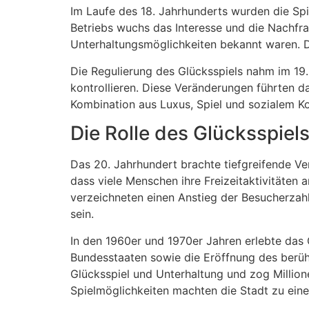
Im Laufe des 18. Jahrhunderts wurden die Spie
Betriebs wuchs das Interesse und die Nachfra
Unterhaltungsmöglichkeiten bekannt waren. Di
Die Regulierung des Glücksspiels nahm im 19.
kontrollieren. Diese Veränderungen führten d
Kombination aus Luxus, Spiel und sozialem Ko
Die Rolle des Glücksspiel
Das 20. Jahrhundert brachte tiefgreifende Ver
dass viele Menschen ihre Freizeitaktivitäten 
verzeichneten einen Anstieg der Besucherzahl
sein.
In den 1960er und 1970er Jahren erlebte das 
Bundesstaaten sowie die Eröffnung des berüh
Glücksspiel und Unterhaltung und zog Millione
Spielmöglichkeiten machten die Stadt zu eine