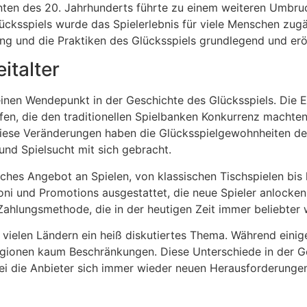
nten des 20. Jahrhunderts führte zu einem weiteren Umbruc
cksspiels wurde das Spielerlebnis für viele Menschen zugän
ung und die Praktiken des Glücksspiels grundlegend und er
italter
inen Wendepunkt in der Geschichte des Glücksspiels. Die E
fen, die den traditionellen Spielbanken Konkurrenz macht
 Diese Veränderungen haben die Glücksspielgewohnheiten d
nd Spielsucht mit sich gebracht.
hes Angebot an Spielen, von klassischen Tischspielen bis 
Boni und Promotions ausgestattet, die neue Spieler anlocke
hlungsmethode, die in der heutigen Zeit immer beliebter 
n vielen Ländern ein heiß diskutiertes Thema. Während eini
Regionen kaum Beschränkungen. Diese Unterschiede in der G
bei die Anbieter sich immer wieder neuen Herausforderun