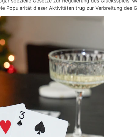
ar spezielle Gesetze zur Regulierung des Glücksspiels, wa
ie Popularität dieser Aktivitäten trug zur Verbreitung des G