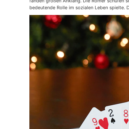
fanden großen Anklang. Die Römer schufen sog
bedeutende Rolle im sozialen Leben spielte. D