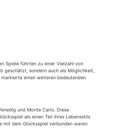
en Spiele führten zu einer Vielzahl von
ib geschätzt, sondern auch als Möglichkeit,
t markierte einen weiteren bedeutenden
 Venedig und Monte Carlo. Diese
cksspiel als einen Teil ihres Lebensstils
die mit dem Glücksspiel verbunden waren.