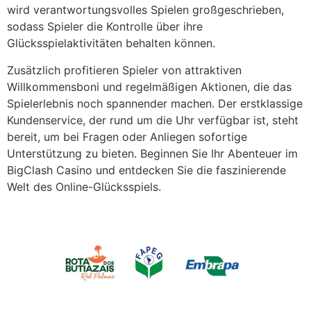
wird verantwortungsvolles Spielen großgeschrieben,
sodass Spieler die Kontrolle über ihre
Glücksspielaktivitäten behalten können.
Zusätzlich profitieren Spieler von attraktiven
Willkommensboni und regelmäßigen Aktionen, die das
Spielerlebnis noch spannender machen. Der erstklassige
Kundenservice, der rund um die Uhr verfügbar ist, steht
bereit, um bei Fragen oder Anliegen sofortige
Unterstützung zu bieten. Beginnen Sie Ihr Abenteuer im
BigClash Casino und entdecken Sie die faszinierende
Welt des Online-Glücksspiels.