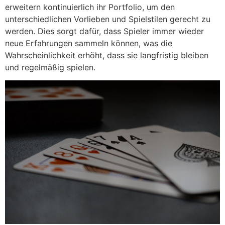
erweitern kontinuierlich ihr Portfolio, um den
unterschiedlichen Vorlieben und Spielstilen gerecht zu
werden. Dies sorgt dafür, dass Spieler immer wieder
neue Erfahrungen sammeln können, was die
Wahrscheinlichkeit erhöht, dass sie langfristig bleiben
und regelmäßig spielen.