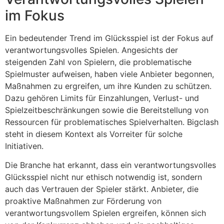
im Fokus
Ein bedeutender Trend im Glücksspiel ist der Fokus auf
verantwortungsvolles Spielen. Angesichts der
steigenden Zahl von Spielern, die problematische
Spielmuster aufweisen, haben viele Anbieter begonnen,
Maßnahmen zu ergreifen, um ihre Kunden zu schützen.
Dazu gehören Limits für Einzahlungen, Verlust- und
Spielzeitbeschränkungen sowie die Bereitstellung von
Ressourcen für problematisches Spielverhalten. Bigclash
steht in diesem Kontext als Vorreiter für solche
Initiativen.
Die Branche hat erkannt, dass ein verantwortungsvolles
Glücksspiel nicht nur ethisch notwendig ist, sondern
auch das Vertrauen der Spieler stärkt. Anbieter, die
proaktive Maßnahmen zur Förderung von
verantwortungsvollem Spielen ergreifen, können sich