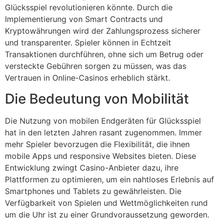
Glücksspiel revolutionieren könnte. Durch die
Implementierung von Smart Contracts und
Kryptowährungen wird der Zahlungsprozess sicherer
und transparenter. Spieler können in Echtzeit
Transaktionen durchführen, ohne sich um Betrug oder
versteckte Gebühren sorgen zu müssen, was das
Vertrauen in Online-Casinos erheblich stärkt.
Die Bedeutung von Mobilität
Die Nutzung von mobilen Endgeräten für Glücksspiel
hat in den letzten Jahren rasant zugenommen. Immer
mehr Spieler bevorzugen die Flexibilität, die ihnen
mobile Apps und responsive Websites bieten. Diese
Entwicklung zwingt Casino-Anbieter dazu, ihre
Plattformen zu optimieren, um ein nahtloses Erlebnis auf
Smartphones und Tablets zu gewährleisten. Die
Verfügbarkeit von Spielen und Wettmöglichkeiten rund
um die Uhr ist zu einer Grundvoraussetzung geworden.