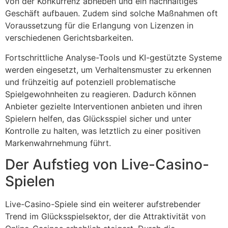
von der Konkurrenz abheben und ein nachhaltiges
Geschäft aufbauen. Zudem sind solche Maßnahmen oft
Voraussetzung für die Erlangung von Lizenzen in
verschiedenen Gerichtsbarkeiten.
Fortschrittliche Analyse-Tools und KI-gestützte Systeme
werden eingesetzt, um Verhaltensmuster zu erkennen
und frühzeitig auf potenziell problematische
Spielgewohnheiten zu reagieren. Dadurch können
Anbieter gezielte Interventionen anbieten und ihren
Spielern helfen, das Glücksspiel sicher und unter
Kontrolle zu halten, was letztlich zu einer positiven
Markenwahrnehmung führt.
Der Aufstieg von Live-Casino-
Spielen
Live-Casino-Spiele sind ein weiterer aufstrebender
Trend im Glücksspielsektor, der die Attraktivität von