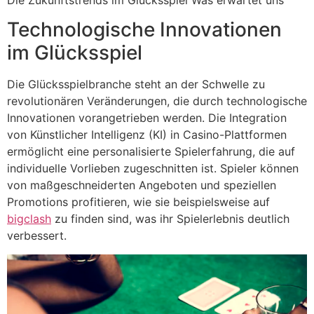
Technologische Innovationen
im Glücksspiel
Die Glücksspielbranche steht an der Schwelle zu
revolutionären Veränderungen, die durch technologische
Innovationen vorangetrieben werden. Die Integration
von Künstlicher Intelligenz (KI) in Casino-Plattformen
ermöglicht eine personalisierte Spielerfahrung, die auf
individuelle Vorlieben zugeschnitten ist. Spieler können
von maßgeschneiderten Angeboten und speziellen
Promotions profitieren, wie sie beispielsweise auf
bigclash
zu finden sind, was ihr Spielerlebnis deutlich
verbessert.