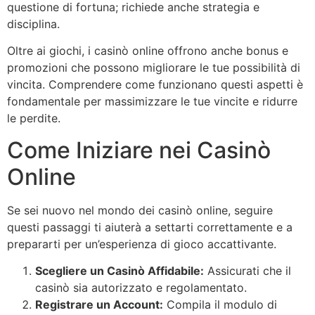
questione di fortuna; richiede anche strategia e
disciplina.
Oltre ai giochi, i casinò online offrono anche bonus e
promozioni che possono migliorare le tue possibilità di
vincita. Comprendere come funzionano questi aspetti è
fondamentale per massimizzare le tue vincite e ridurre
le perdite.
Come Iniziare nei Casinò
Online
Se sei nuovo nel mondo dei casinò online, seguire
questi passaggi ti aiuterà a settarti correttamente e a
prepararti per un’esperienza di gioco accattivante.
Scegliere un Casinò Affidabile:
Assicurati che il
casinò sia autorizzato e regolamentato.
Registrare un Account:
Compila il modulo di