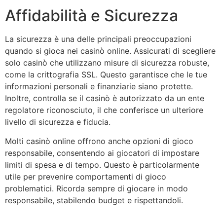
Affidabilità e Sicurezza
La sicurezza è una delle principali preoccupazioni
quando si gioca nei casinò online. Assicurati di scegliere
solo casinò che utilizzano misure di sicurezza robuste,
come la crittografia SSL. Questo garantisce che le tue
informazioni personali e finanziarie siano protette.
Inoltre, controlla se il casinò è autorizzato da un ente
regolatore riconosciuto, il che conferisce un ulteriore
livello di sicurezza e fiducia.
Molti casinò online offrono anche opzioni di gioco
responsabile, consentendo ai giocatori di impostare
limiti di spesa e di tempo. Questo è particolarmente
utile per prevenire comportamenti di gioco
problematici. Ricorda sempre di giocare in modo
responsabile, stabilendo budget e rispettandoli.