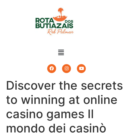
Discover the secrets
to winning at online
casino games Il
mondo dei casinò