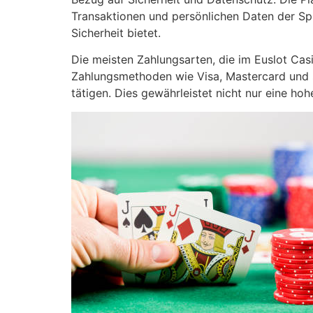
Transaktionen und persönlichen Daten der Spie
Sicherheit bietet.
Die meisten Zahlungsarten, die im Euslot Casi
Zahlungsmethoden wie Visa, Mastercard und 
tätigen. Dies gewährleistet nicht nur eine ho