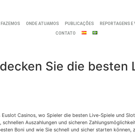
 FAZEMOS
ONDE ATUAMOS
PUBLICAÇÕES
REPORTAGENS E 
CONTATO
tdecken Sie die besten 
Euslot Casinos, wo Spieler die besten Live-Spiele und Slo
 schnellen Auszahlungen und sicheren Zahlungsmöglichkeiten 
ten Boni und wie Sie schnell und sicher starten können, z