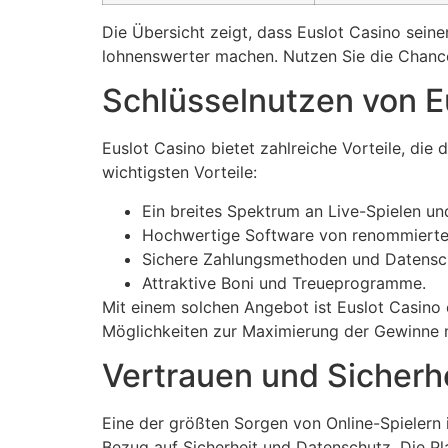
Die Übersicht zeigt, dass Euslot Casino seine
lohnenswerter machen. Nutzen Sie die Chance
Schlüsselnutzen von E
Euslot Casino bietet zahlreiche Vorteile, die 
wichtigsten Vorteile:
Ein breites Spektrum an Live-Spielen und
Hochwertige Software von renommierte
Sichere Zahlungsmethoden und Datensc
Attraktive Boni und Treueprogramme.
Mit einem solchen Angebot ist Euslot Casino e
Möglichkeiten zur Maximierung der Gewinne m
Vertrauen und Sicherhe
Eine der größten Sorgen von Online-Spielern i
Bezug auf Sicherheit und Datenschutz. Die Pla