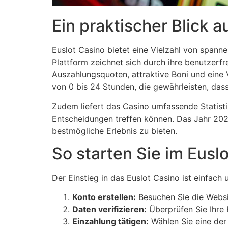
Ein praktischer Blick 
Euslot Casino bietet eine Vielzahl von spann
Plattform zeichnet sich durch ihre benutzerf
Auszahlungsquoten, attraktive Boni und eine
von 0 bis 24 Stunden, die gewährleisten, das
Zudem liefert das Casino umfassende Statistike
Entscheidungen treffen können. Das Jahr 2026
bestmögliche Erlebnis zu bieten.
So starten Sie im Eusl
Der Einstieg in das Euslot Casino ist einfach 
Konto erstellen:
Besuchen Sie die Websit
Daten verifizieren:
Überprüfen Sie Ihre 
Einzahlung tätigen:
Wählen Sie eine der 