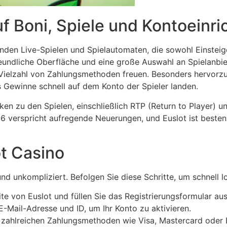
auf Boni, Spiele und Kontoeinr
enden Live-Spielen und Spielautomaten, die sowohl Einsteig
reundliche Oberfläche und eine große Auswahl an Spielanbie
 Vielzahl von Zahlungsmethoden freuen. Besonders hervorz
s Gewinne schnell auf dem Konto der Spieler landen.
n zu den Spielen, einschließlich RTP (Return to Player) und
 verspricht aufregende Neuerungen, und Euslot ist bestens
ot Casino
und unkompliziert. Befolgen Sie diese Schritte, um schnell l
e von Euslot und füllen Sie das Registrierungsformular aus
E-Mail-Adresse und ID, um Ihr Konto zu aktivieren.
zahlreichen Zahlungsmethoden wie Visa, Mastercard oder Bi