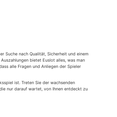
der Suche nach Qualität, Sicherheit und einem
n Auszahlungen bietet Euslot alles, was man
ass alle Fragen und Anliegen der Spieler
sspiel ist. Treten Sie der wachsenden
die nur darauf wartet, von Ihnen entdeckt zu