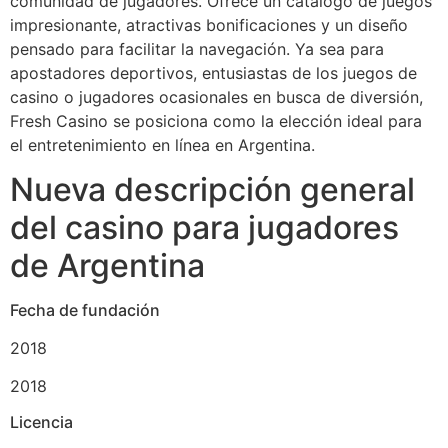
comunidad de jugadores. Ofrece un catálogo de juegos
impresionante, atractivas bonificaciones y un diseño
pensado para facilitar la navegación. Ya sea para
apostadores deportivos, entusiastas de los juegos de
casino o jugadores ocasionales en busca de diversión,
Fresh Casino se posiciona como la elección ideal para
el entretenimiento en línea en Argentina.
Nueva descripción general
del casino para jugadores
de Argentina
Fecha de fundación
2018
2018
Licencia