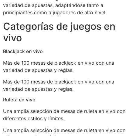
variedad de apuestas, adaptándose tanto a
principiantes como a jugadores de alto nivel.
Categorías de juegos en
vivo
Blackjack en vivo
Más de 100 mesas de blackjack en vivo con una
variedad de apuestas y reglas.
Más de 100 mesas de blackjack en vivo con una
variedad de apuestas y reglas.
Ruleta en vivo
Una amplia selección de mesas de ruleta en vivo con
diferentes estilos y límites.
Una amplia selección de mesas de ruleta en vivo con