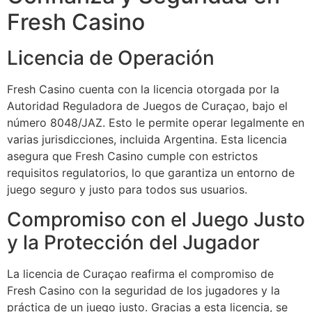
Fresh Casino
Licencia de Operación
Fresh Casino cuenta con la licencia otorgada por la
Autoridad Reguladora de Juegos de Curaçao, bajo el
número 8048/JAZ. Esto le permite operar legalmente en
varias jurisdicciones, incluida Argentina. Esta licencia
asegura que Fresh Casino cumple con estrictos
requisitos regulatorios, lo que garantiza un entorno de
juego seguro y justo para todos sus usuarios.
Compromiso con el Juego Justo
y la Protección del Jugador
La licencia de Curaçao reafirma el compromiso de
Fresh Casino con la seguridad de los jugadores y la
práctica de un juego justo. Gracias a esta licencia, se