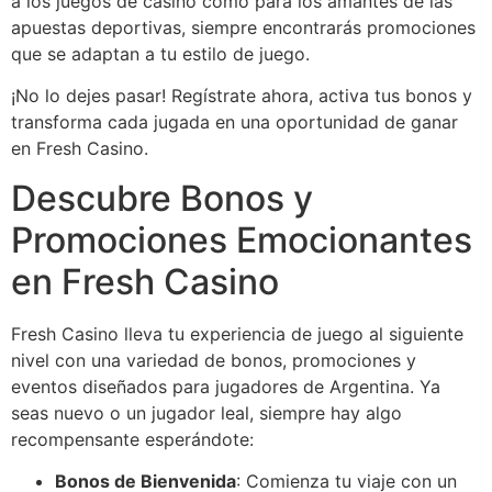
a los juegos de casino como para los amantes de las
apuestas deportivas, siempre encontrarás promociones
que se adaptan a tu estilo de juego.
¡No lo dejes pasar! Regístrate ahora, activa tus bonos y
transforma cada jugada en una oportunidad de ganar
en Fresh Casino.
Descubre Bonos y
Promociones Emocionantes
en Fresh Casino
Fresh Casino lleva tu experiencia de juego al siguiente
nivel con una variedad de bonos, promociones y
eventos diseñados para jugadores de Argentina. Ya
seas nuevo o un jugador leal, siempre hay algo
recompensante esperándote:
Bonos de Bienvenida
: Comienza tu viaje con un