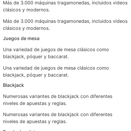
Más de 3.000 máquinas tragamonedas, incluidos videos
clásicos y modernos.
Más de 3.000 máquinas tragamonedas, incluidos videos
clásicos y modernos.
Juegos de mesa
Una variedad de juegos de mesa clásicos como
blackjack, póquer y baccarat.
Una variedad de juegos de mesa clásicos como
blackjack, póquer y baccarat.
Blackjack
Numerosas variantes de blackjack con diferentes
niveles de apuestas y reglas.
Numerosas variantes de blackjack con diferentes
niveles de apuestas y reglas.