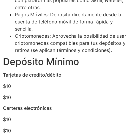
con plataformas populares como Skrill, Neteller,
entre otras.
Pagos Móviles: Deposita directamente desde tu
cuenta de teléfono móvil de forma rápida y
sencilla.
Criptomonedas: Aprovecha la posibilidad de usar
criptomonedas compatibles para tus depósitos y
retiros (se aplican términos y condiciones).
Depósito Mínimo
Tarjetas de crédito/débito
$10
$10
Carteras electrónicas
$10
$10