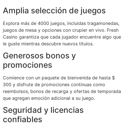
Amplia selección de juegos
Explora más de 4000 juegos, incluidas tragamonedas,
juegos de mesa y opciones con crupier en vivo. Fresh
Casino garantiza que cada jugador encuentre algo que
le guste mientras descubre nuevos títulos.
Generosos bonos y
promociones
Comience con un paquete de bienvenida de hasta $
300 y disfrute de promociones continuas como
reembolsos, bonos de recarga y ofertas de temporada
que agregan emoción adicional a su juego.
Seguridad y licencias
confiables