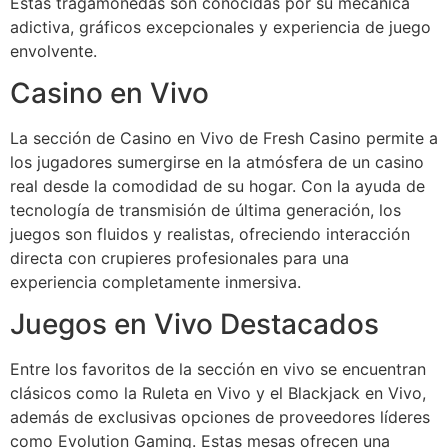
Estas tragamonedas son conocidas por su mecánica
adictiva, gráficos excepcionales y experiencia de juego
envolvente.
Casino en Vivo
La sección de Casino en Vivo de Fresh Casino permite a
los jugadores sumergirse en la atmósfera de un casino
real desde la comodidad de su hogar. Con la ayuda de
tecnología de transmisión de última generación, los
juegos son fluidos y realistas, ofreciendo interacción
directa con crupieres profesionales para una
experiencia completamente inmersiva.
Juegos en Vivo Destacados
Entre los favoritos de la sección en vivo se encuentran
clásicos como la Ruleta en Vivo y el Blackjack en Vivo,
además de exclusivas opciones de proveedores líderes
como Evolution Gaming. Estas mesas ofrecen una