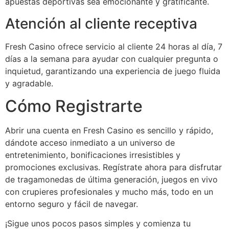
apuestas deportivas sea emocionante y gratificante.
Atención al cliente receptiva
Fresh Casino ofrece servicio al cliente 24 horas al día, 7
días a la semana para ayudar con cualquier pregunta o
inquietud, garantizando una experiencia de juego fluida
y agradable.
Cómo Registrarte
Abrir una cuenta en Fresh Casino es sencillo y rápido,
dándote acceso inmediato a un universo de
entretenimiento, bonificaciones irresistibles y
promociones exclusivas. Regístrate ahora para disfrutar
de tragamonedas de última generación, juegos en vivo
con crupieres profesionales y mucho más, todo en un
entorno seguro y fácil de navegar.
¡Sigue unos pocos pasos simples y comienza tu