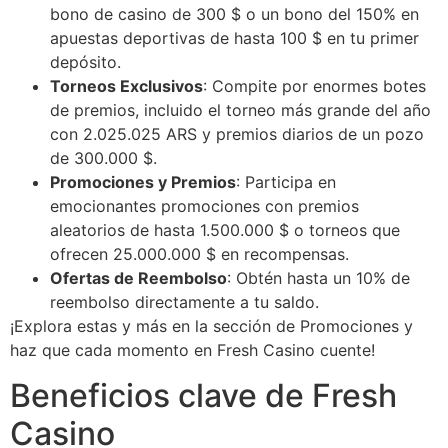
bono de casino de 300 $ o un bono del 150% en
apuestas deportivas de hasta 100 $ en tu primer
depósito.
Torneos Exclusivos
: Compite por enormes botes
de premios, incluido el torneo más grande del año
con 2.025.025 ARS y premios diarios de un pozo
de 300.000 $.
Promociones y Premios
: Participa en
emocionantes promociones con premios
aleatorios de hasta 1.500.000 $ o torneos que
ofrecen 25.000.000 $ en recompensas.
Ofertas de Reembolso
: Obtén hasta un 10% de
reembolso directamente a tu saldo.
¡Explora estas y más en la sección de Promociones y
haz que cada momento en Fresh Casino cuente!
Beneficios clave de Fresh
Casino