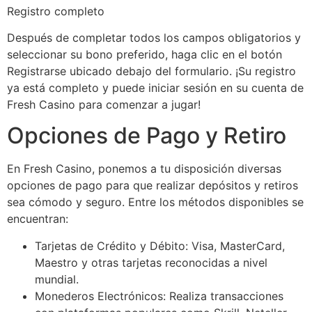
Registro completo
Después de completar todos los campos obligatorios y
seleccionar su bono preferido, haga clic en el botón
Registrarse ubicado debajo del formulario. ¡Su registro
ya está completo y puede iniciar sesión en su cuenta de
Fresh Casino para comenzar a jugar!
Opciones de Pago y Retiro
En Fresh Casino, ponemos a tu disposición diversas
opciones de pago para que realizar depósitos y retiros
sea cómodo y seguro. Entre los métodos disponibles se
encuentran:
Tarjetas de Crédito y Débito: Visa, MasterCard,
Maestro y otras tarjetas reconocidas a nivel
mundial.
Monederos Electrónicos: Realiza transacciones