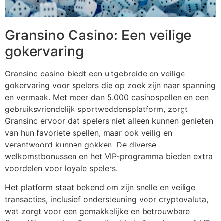
Gransino Casino: Een veilige
gokervaring
Gransino casino biedt een uitgebreide en veilige
gokervaring voor spelers die op zoek zijn naar spanning
en vermaak. Met meer dan 5.000 casinospellen en een
gebruiksvriendelijk sportweddensplatform, zorgt
Gransino ervoor dat spelers niet alleen kunnen genieten
van hun favoriete spellen, maar ook veilig en
verantwoord kunnen gokken. De diverse
welkomstbonussen en het VIP-programma bieden extra
voordelen voor loyale spelers.
Het platform staat bekend om zijn snelle en veilige
transacties, inclusief ondersteuning voor cryptovaluta,
wat zorgt voor een gemakkelijke en betrouwbare