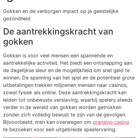
Gokken en de verborgen impact op je geestelijke
gezondheid
De aantrekkingskracht van
gokken
Gokken is voor veel mensen een spannende en
aantrekkelijke activiteit. Het biedt een ontsnapping aan
de dagelijkse sleur en de mogelijkheid om snel geld te
winnen. De spanning van het spel en de potentieel grote
uitbetalingen trekken miljoenen mensen naar casinos,
zowel fysiek als online. Deze aantrekkingskracht kan
leiden tot onbewuste verslaving, waarbij spelers steeds
verder in de wereld van gokken worden getrokken
zonder zich volledig bewust te zijn van de gevolgen.
Bijvoorbeeld, men kan overwegen om
gransino casino
te bezoeken voor een uitgebreide speelervaring.