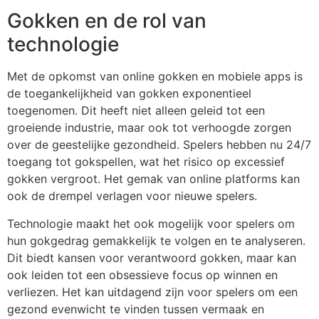
Gokken en de rol van
technologie
Met de opkomst van online gokken en mobiele apps is
de toegankelijkheid van gokken exponentieel
toegenomen. Dit heeft niet alleen geleid tot een
groeiende industrie, maar ook tot verhoogde zorgen
over de geestelijke gezondheid. Spelers hebben nu 24/7
toegang tot gokspellen, wat het risico op excessief
gokken vergroot. Het gemak van online platforms kan
ook de drempel verlagen voor nieuwe spelers.
Technologie maakt het ook mogelijk voor spelers om
hun gokgedrag gemakkelijk te volgen en te analyseren.
Dit biedt kansen voor verantwoord gokken, maar kan
ook leiden tot een obsessieve focus op winnen en
verliezen. Het kan uitdagend zijn voor spelers om een
gezond evenwicht te vinden tussen vermaak en