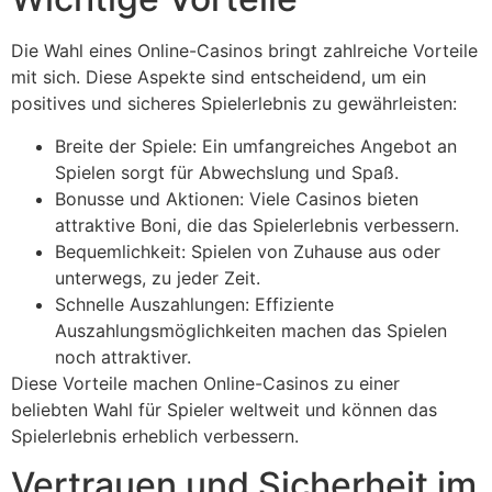
Die Wahl eines Online-Casinos bringt zahlreiche Vorteile
mit sich. Diese Aspekte sind entscheidend, um ein
positives und sicheres Spielerlebnis zu gewährleisten:
Breite der Spiele: Ein umfangreiches Angebot an
Spielen sorgt für Abwechslung und Spaß.
Bonusse und Aktionen: Viele Casinos bieten
attraktive Boni, die das Spielerlebnis verbessern.
Bequemlichkeit: Spielen von Zuhause aus oder
unterwegs, zu jeder Zeit.
Schnelle Auszahlungen: Effiziente
Auszahlungsmöglichkeiten machen das Spielen
noch attraktiver.
Diese Vorteile machen Online-Casinos zu einer
beliebten Wahl für Spieler weltweit und können das
Spielerlebnis erheblich verbessern.
Vertrauen und Sicherheit im