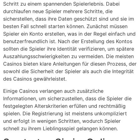
Schritt zu einem spannenden Spielerlebnis. Dabei
durchlaufen neue Spieler mehrere Schritte, die
sicherstellen, dass ihre Daten geschützt sind und sie im
besten Fall schnell starten können. Zunächst müssen
Spieler ein Konto erstellen, was in der Regel einfach und
benutzerfreundlich ist. Nach der Erstellung des Kontos
sollten die Spieler ihre Identität verifizieren, um spätere
Auszahlungsschwierigkeiten zu vermeiden. Die meisten
Casinos bieten klare Anleitungen für diesen Prozess, der
sowohl die Sicherheit der Spieler als auch die Integrität
des Casinos gewährleistet.
Einige Casinos verlangen auch zusätzliche
Informationen, um sicherzustellen, dass die Spieler die
festgelegten Alterskriterien erfüllen und rechtmäßig
spielen. Die Registrierung ist meistens unkompliziert
und erfolgt in wenigen Schritten, wodurch Spieler
schnell zu ihrem Lieblingsspiel gelangen können.