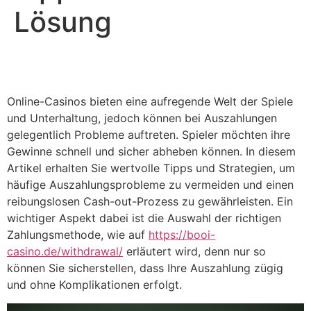
Lösung
Online-Casinos bieten eine aufregende Welt der Spiele
und Unterhaltung, jedoch können bei Auszahlungen
gelegentlich Probleme auftreten. Spieler möchten ihre
Gewinne schnell und sicher abheben können. In diesem
Artikel erhalten Sie wertvolle Tipps und Strategien, um
häufige Auszahlungsprobleme zu vermeiden und einen
reibungslosen Cash-out-Prozess zu gewährleisten. Ein
wichtiger Aspekt dabei ist die Auswahl der richtigen
Zahlungsmethode, wie auf
https://booi-
casino.de/withdrawal/
erläutert wird, denn nur so
können Sie sicherstellen, dass Ihre Auszahlung zügig
und ohne Komplikationen erfolgt.