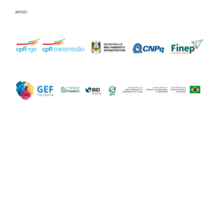
APOIO: