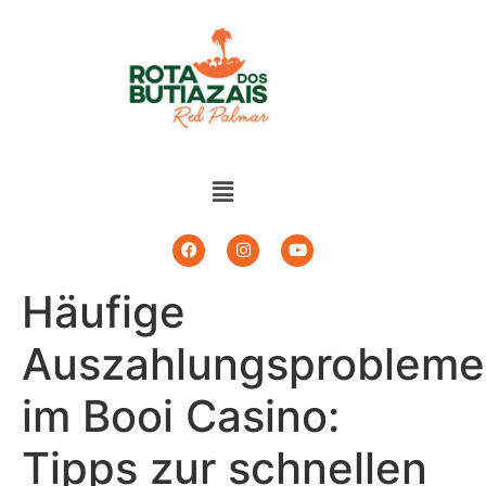
Häufige
Auszahlungsprobleme
im Booi Casino:
Tipps zur schnellen