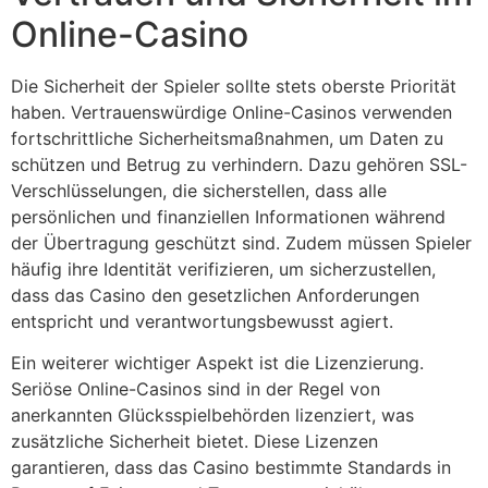
Online-Casino
Die Sicherheit der Spieler sollte stets oberste Priorität
haben. Vertrauenswürdige Online-Casinos verwenden
fortschrittliche Sicherheitsmaßnahmen, um Daten zu
schützen und Betrug zu verhindern. Dazu gehören SSL-
Verschlüsselungen, die sicherstellen, dass alle
persönlichen und finanziellen Informationen während
der Übertragung geschützt sind. Zudem müssen Spieler
häufig ihre Identität verifizieren, um sicherzustellen,
dass das Casino den gesetzlichen Anforderungen
entspricht und verantwortungsbewusst agiert.
Ein weiterer wichtiger Aspekt ist die Lizenzierung.
Seriöse Online-Casinos sind in der Regel von
anerkannten Glücksspielbehörden lizenziert, was
zusätzliche Sicherheit bietet. Diese Lizenzen
garantieren, dass das Casino bestimmte Standards in