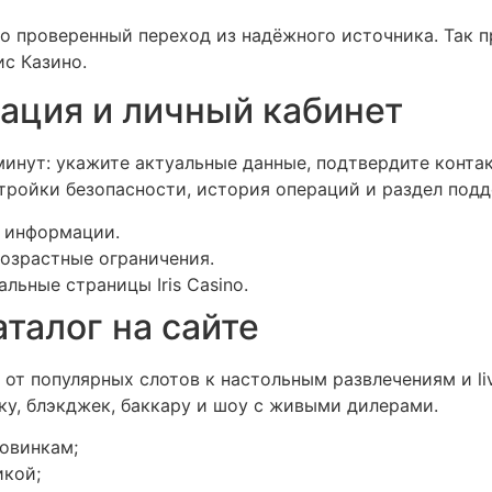
ко проверенный переход из надёжного источника. Так
ис Казино.
рация и личный кабинет
инут: укажите актуальные данные, подтвердите контак
тройки безопасности, история операций и раздел под
 информации.
озрастные ограничения.
льные страницы Iris Casino.
каталог на сайте
и от популярных слотов к настольным развлечениям и l
ку, блэкджек, баккару и шоу с живыми дилерами.
овинкам;
икой;