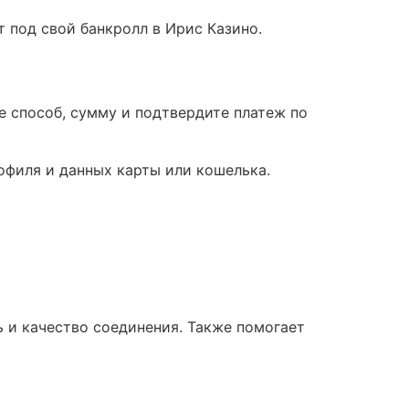
 под свой банкролл в Ирис Казино.
е способ, сумму и подтвердите платеж по
офиля и данных карты или кошелька.
ь и качество соединения. Также помогает