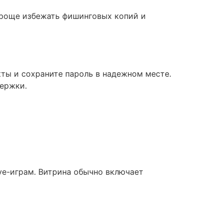
 проще избежать фишинговых копий и
ты и сохраните пароль в надежном месте.
держки.
ive-играм. Витрина обычно включает