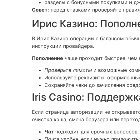
разделы с бонусными покупками и д
Совет:
перед ставками проверяйте правила
Ирис Казино: Пополн
В Ирис Казино операции с балансом обычн
инструкции провайдера.
Пополнение
чаще проходит быстрее, чем 
Проверьте лимиты
и возможные коми
Используйте реквизиты, оформленные
Сохраняйте чеки до зачисления средс
Iris Casino: Поддерж
Если страница авторизации не открываетс
очистка кэша, смена браузера или перехо
Чат
подходит для срочных вопросов.
Почта
удобна, если нужно приложить