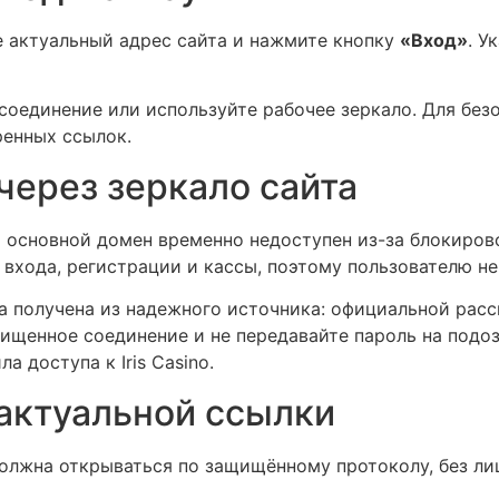
е актуальный адрес сайта и нажмите кнопку
«Вход»
. У
 соединение или используйте рабочее зеркало. Для без
ренных ссылок.
через зеркало сайта
 основной домен временно недоступен из-за блокирово
входа, регистрации и кассы, поэтому пользователю не
а получена из надежного источника: официальной рас
ищенное соединение и не передавайте пароль на подоз
 доступа к Iris Casino.
а актуальной ссылки
должна открываться по защищённому протоколу, без ли