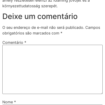
amely részletesen elemzi az iGaming jövőjét és a
környezettudatosság szerepét.
Deixe um comentário
O seu endereço de e-mail não será publicado.
Campos
obrigatórios são marcados com
*
Comentário
*
Nome
*