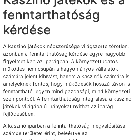
fenntarthatóság
kérdése
A kaszinó játékok népszerűsége világszerte töretlen,
azonban a fenntarthatóság kérdése egyre nagyobb
figyelmet kap az iparágban. A környezettudatos
működés nem csupán a hagyományos vállalatok
számára jelent kihívást, hanem a kaszinók számára is,
amelyeknek fontos, hogy működésük hosszú távon is
fenntartható legyen mind gazdasági, mind környezeti
szempontból. A fenntarthatóság integrálása a kaszinó
játékok világába új irányokat nyithat az iparág
fejlődésében.
A kaszinó iparban a fenntarthatóság megvalósítása
számos területet érint, beleértve az