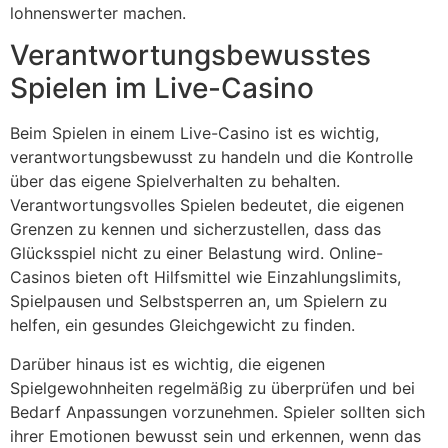
lohnenswerter machen.
Verantwortungsbewusstes
Spielen im Live-Casino
Beim Spielen in einem Live-Casino ist es wichtig,
verantwortungsbewusst zu handeln und die Kontrolle
über das eigene Spielverhalten zu behalten.
Verantwortungsvolles Spielen bedeutet, die eigenen
Grenzen zu kennen und sicherzustellen, dass das
Glücksspiel nicht zu einer Belastung wird. Online-
Casinos bieten oft Hilfsmittel wie Einzahlungslimits,
Spielpausen und Selbstsperren an, um Spielern zu
helfen, ein gesundes Gleichgewicht zu finden.
Darüber hinaus ist es wichtig, die eigenen
Spielgewohnheiten regelmäßig zu überprüfen und bei
Bedarf Anpassungen vorzunehmen. Spieler sollten sich
ihrer Emotionen bewusst sein und erkennen, wenn das