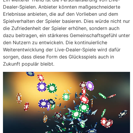
Dealer-Spielen. Anbieter könnten maßgeschneiderte
Erlebnisse anbieten, die auf den Vorlieben und dem
Spielverhalten der Spieler basieren. Dies würde nicht nur
die Zufriedenheit der Spieler erhöhen, sondern auch
dazu beitragen, ein stärkeres Gemeinschaftsgefühl unter
den Nutzern zu entwickeln. Die kontinuierliche
Weiterentwicklung der Live-Dealer-Spiele wird dafür
sorgen, dass diese Form des Glücksspiels auch in
Zukunft populär bleibt.