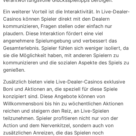
verantwortungsvolle Glücksspieltipps befolgen.
Ein weiterer Vorteil ist die Interaktivität. In Live-Dealer-
Casinos können Spieler direkt mit den Dealern
kommunizieren, Fragen stellen oder einfach nur
plaudern. Diese Interaktion fördert eine viel
angenehmere Spielumgebung und verbessert das
Gesamterlebnis. Spieler fühlen sich weniger isoliert, da
sie die Möglichkeit haben, mit anderen Spielern zu
kommunizieren und die sozialen Aspekte des Spiels zu
genießen.
Zusätzlich bieten viele Live-Dealer-Casinos exklusive
Boni und Aktionen an, die speziell für diese Spiele
konzipiert sind. Diese Angebote können von
Willkommensboni bis hin zu wöchentlichen Aktionen
reichen und steigern den Reiz, an Live-Spielen
teilzunehmen. Spieler profitieren nicht nur von der
Action und dem Nervenkitzel, sondern auch von
zusätzlichen Anreizen, die das Spielen noch