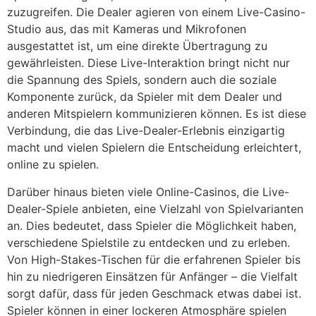
zuzugreifen. Die Dealer agieren von einem Live-Casino-
Studio aus, das mit Kameras und Mikrofonen
ausgestattet ist, um eine direkte Übertragung zu
gewährleisten. Diese Live-Interaktion bringt nicht nur
die Spannung des Spiels, sondern auch die soziale
Komponente zurück, da Spieler mit dem Dealer und
anderen Mitspielern kommunizieren können. Es ist diese
Verbindung, die das Live-Dealer-Erlebnis einzigartig
macht und vielen Spielern die Entscheidung erleichtert,
online zu spielen.
Darüber hinaus bieten viele Online-Casinos, die Live-
Dealer-Spiele anbieten, eine Vielzahl von Spielvarianten
an. Dies bedeutet, dass Spieler die Möglichkeit haben,
verschiedene Spielstile zu entdecken und zu erleben.
Von High-Stakes-Tischen für die erfahrenen Spieler bis
hin zu niedrigeren Einsätzen für Anfänger – die Vielfalt
sorgt dafür, dass für jeden Geschmack etwas dabei ist.
Spieler können in einer lockeren Atmosphäre spielen