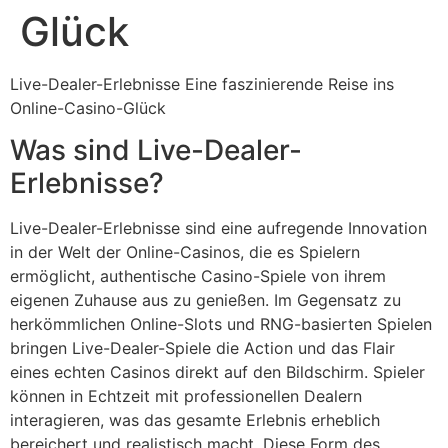
Glück
Live-Dealer-Erlebnisse Eine faszinierende Reise ins
Online-Casino-Glück
Was sind Live-Dealer-
Erlebnisse?
Live-Dealer-Erlebnisse sind eine aufregende Innovation
in der Welt der Online-Casinos, die es Spielern
ermöglicht, authentische Casino-Spiele von ihrem
eigenen Zuhause aus zu genießen. Im Gegensatz zu
herkömmlichen Online-Slots und RNG-basierten Spielen
bringen Live-Dealer-Spiele die Action und das Flair
eines echten Casinos direkt auf den Bildschirm. Spieler
können in Echtzeit mit professionellen Dealern
interagieren, was das gesamte Erlebnis erheblich
bereichert und realistisch macht. Diese Form des