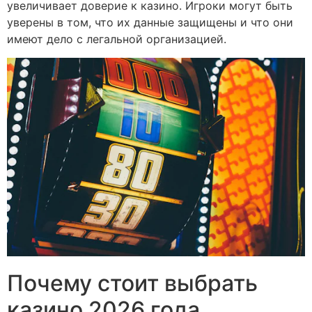
увеличивает доверие к казино. Игроки могут быть
уверены в том, что их данные защищены и что они
имеют дело с легальной организацией.
Почему стоит выбрать
казино 2026 года