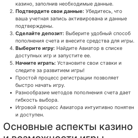
казино, заполнив необходимые данные.
Подтвердите свои данные:
Убедитесь, что
ваша учетная запись активирована и данные
подтверждены.
Сделайте депозит:
Выберите удобный способ
пополнения счета и внесите средства для игры.
Выберите игру:
Найдите Авиатор в списке
доступных игр и запустите ее.
Начните играть:
Установите свои ставки и
следите за развитием игры!
Простой процесс регистрации позволяет
быстро начать игру.
Разнообразие методов пополнения счета дает
гибкость выбора.
Игровой процесс Авиатора интуитивно понятен
и доступен.
Основные аспекты казино