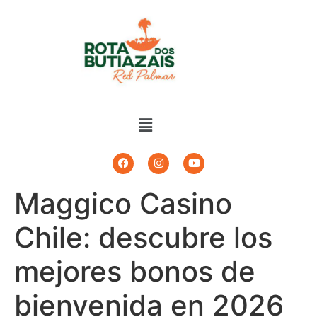
Maggico Casino
Chile: descubre los
mejores bonos de
bienvenida en 2026