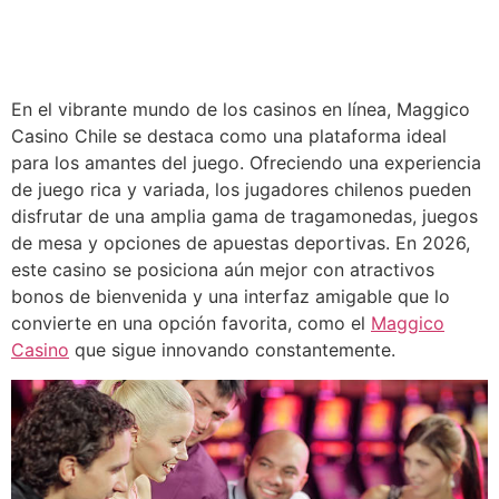
En el vibrante mundo de los casinos en línea, Maggico
Casino Chile se destaca como una plataforma ideal
para los amantes del juego. Ofreciendo una experiencia
de juego rica y variada, los jugadores chilenos pueden
disfrutar de una amplia gama de tragamonedas, juegos
de mesa y opciones de apuestas deportivas. En 2026,
este casino se posiciona aún mejor con atractivos
bonos de bienvenida y una interfaz amigable que lo
convierte en una opción favorita, como el
Maggico
Casino
que sigue innovando constantemente.