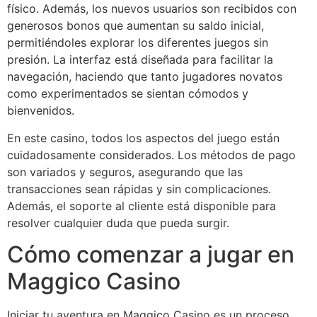
físico. Además, los nuevos usuarios son recibidos con
generosos bonos que aumentan su saldo inicial,
permitiéndoles explorar los diferentes juegos sin
presión. La interfaz está diseñada para facilitar la
navegación, haciendo que tanto jugadores novatos
como experimentados se sientan cómodos y
bienvenidos.
En este casino, todos los aspectos del juego están
cuidadosamente considerados. Los métodos de pago
son variados y seguros, asegurando que las
transacciones sean rápidas y sin complicaciones.
Además, el soporte al cliente está disponible para
resolver cualquier duda que pueda surgir.
Cómo comenzar a jugar en
Maggico Casino
Iniciar tu aventura en Maggico Casino es un proceso