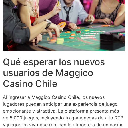
Qué esperar los nuevos
usuarios de Maggico
Casino Chile
Al ingresar a Maggico Casino Chile, los nuevos
jugadores pueden anticipar una experiencia de juego
emocionante y atractiva. La plataforma presenta más
de 5,000 juegos, incluyendo tragamonedas de alto RTP
y juegos en vivo que replican la atmósfera de un casino