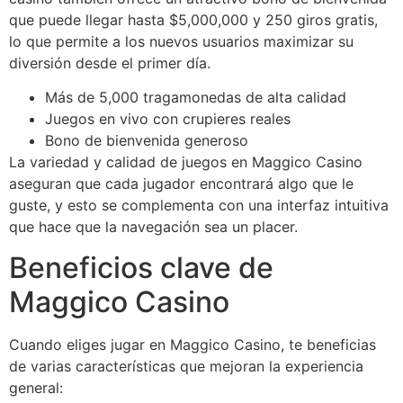
que puede llegar hasta $5,000,000 y 250 giros gratis,
lo que permite a los nuevos usuarios maximizar su
diversión desde el primer día.
Más de 5,000 tragamonedas de alta calidad
Juegos en vivo con crupieres reales
Bono de bienvenida generoso
La variedad y calidad de juegos en Maggico Casino
aseguran que cada jugador encontrará algo que le
guste, y esto se complementa con una interfaz intuitiva
que hace que la navegación sea un placer.
Beneficios clave de
Maggico Casino
Cuando eliges jugar en Maggico Casino, te beneficias
de varias características que mejoran la experiencia
general: