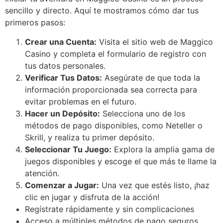
sencillo y directo. Aquí te mostramos cómo dar tus
primeros pasos:
Crear una Cuenta:
Visita el sitio web de Maggico
Casino y completa el formulario de registro con
tus datos personales.
Verificar Tus Datos:
Asegúrate de que toda la
información proporcionada sea correcta para
evitar problemas en el futuro.
Hacer un Depósito:
Selecciona uno de los
métodos de pago disponibles, como Neteller o
Skrill, y realiza tu primer depósito.
Seleccionar Tu Juego:
Explora la amplia gama de
juegos disponibles y escoge el que más te llame la
atención.
Comenzar a Jugar:
Una vez que estés listo, ¡haz
clic en jugar y disfruta de la acción!
Regístrate rápidamente y sin complicaciones
Acceso a múltiples métodos de pago seguros