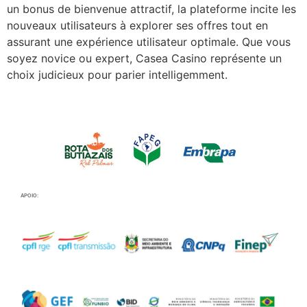
un bonus de bienvenue attractif, la plateforme incite les
nouveaux utilisateurs à explorer ses offres tout en
assurant une expérience utilisateur optimale. Que vous
soyez novice ou expert, Casea Casino représente un
choix judicieux pour parier intelligemment.
APOIO: