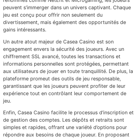
renommés comme NetEnt et Microgaming, les joueurs
peuvent s’immerger dans un univers captivant. Chaque
jeu est conçu pour offrir non seulement du
divertissement, mais également des opportunités de
gains intéressants.
Un autre atout majeur de Casea Casino est son
engagement envers la sécurité des joueurs. Avec un
chiffrement SSL avancé, toutes les transactions et
informations personnelles sont protégées, permettant
aux utilisateurs de jouer en toute tranquillité. De plus, la
plateforme promeut des outils de jeu responsable,
garantissant que les joueurs peuvent profiter de leur
expérience tout en contrôlant leur comportement de
jeu.
Enfin, Casea Casino facilite le processus d’inscription et
de gestion des comptes. Les dépôts et retraits sont
simples et rapides, offrant une variété d’options pour
répondre aux besoins de chaque joueur. En proposant