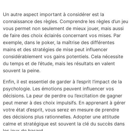
Un autre aspect important à considérer est la
connaissance des règles. Comprendre les règles d’un jeu
vous permet non seulement de mieux jouer, mais aussi
de faire des choix éclairés concernant vos mises. Par
exemple, dans le poker, la maîtrise des différentes
mains et des stratégies de mise peut influencer
considérablement vos gains potentiels. Cela nécessite
du temps et de l’étude, mais les résultats en valent
souvent la peine.
Enfin, il est essentiel de garder à l’esprit l’impact de la
psychologie. Les émotions peuvent influencer vos
décisions. La peur de perdre ou l’excitation de gagner
peut mener à des choix impulsifs. En apprenant à gérer
votre état d’esprit, vous serez en mesure de prendre
des décisions plus rationnelles. Adopter une attitude
calme et stratégique est souvent la clé du succès dans
les jeux de hasard.