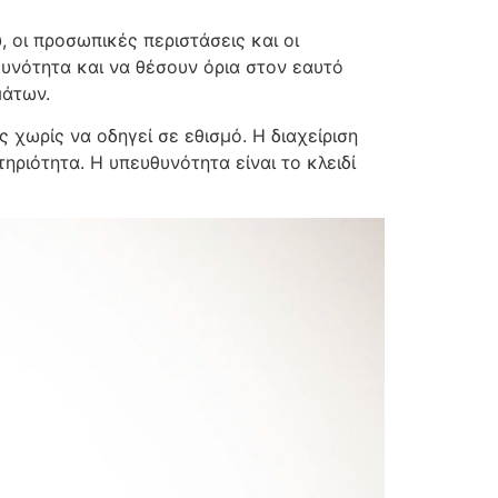
 οι προσωπικές περιστάσεις και οι
θυνότητα και να θέσουν όρια στον εαυτό
μάτων.
 χωρίς να οδηγεί σε εθισμό. Η διαχείριση
ηριότητα. Η υπευθυνότητα είναι το κλειδί