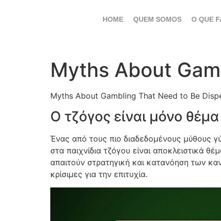
HOME
QUEM SOMOS
O QUE 
Myths About Gamb
Myths About Gambling That Need to Be Dispe
Ο τζόγος είναι μόνο θέμα
Ένας από τους πιο διαδεδομένους μύθους γύρ
στα παιχνίδια τζόγου είναι αποκλειστικά θέμ
απαιτούν στρατηγική και κατανόηση των κα
κρίσιμες για την επιτυχία.