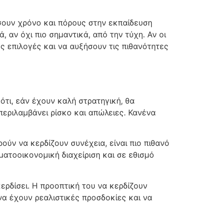
ύσουν χρόνο και πόρους στην εκπαίδευση
, αν όχι πιο σημαντικά, από την τύχη. Αν οι
ς επιλογές και να αυξήσουν τις πιθανότητες
ότι, εάν έχουν καλή στρατηγική, θα
περιλαμβάνει ρίσκο και απώλειες. Κανένα
ούν να κερδίζουν συνέχεια, είναι πιο πιθανό
ματοοικονομική διαχείριση και σε εθισμό
ερδίσει. Η προοπτική του να κερδίζουν
ι να έχουν ρεαλιστικές προσδοκίες και να