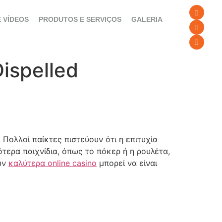
 VÍDEOS
PRODUTOS E SERVIÇOS
GALERIA
ispelled
Πολλοί παίκτες πιστεύουν ότι η επιτυχία
ότερα παιχνίδια, όπως το πόκερ ή η ρουλέτα,
ων
καλύτερα online casino
μπορεί να είναι