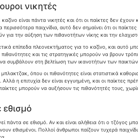
γουροι νικητές
 καζίνο είναι πάντα νικητές και ότι οι παίκτες δεν έχουν 
 περισσότερα παιχνίδια, αυτό δεν σημαίνει ότι οι παίκτε
ν για την αύξηση των πιθανοτήτων νίκης και την ελαχισ
τικά επίπεδα πλεονεκτήματος για το καζίνο, και αυτό μπ
ις πιθανότητες και τις στρατηγικές μπορούν να βρουν τρ
 να συμβάλουν στη βελτίωση των ικανοτήτων των παικτών
 μπλακτζακ, όπου οι πιθανότητες είναι στατιστικά καθορι
Αλλά η επιτυχία δεν είναι εγγυημένη, και οι παίκτες πρέπ
 παίκτες μπορούν να αυξήσουν τις πιθανότητές τους, χωρί
ε εθισμό
γεί πάντα σε εθισμό. Αν και είναι αλήθεια ότι ο τζόγος μ
 γίνουν εθισμένοι. Πολλοί άνθρωποι παίζουν τυχερά παιχνί
τα.