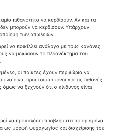
καμία πιθανότητα να κερδίσουν. Αν και τα
ς δεν μπορούν να κερδίσουν. Υπάρχουν
τοποίηση των απωλειών.
ορεί να ποικίλλει ανάλογα με τους κανόνες
όπους να μειώσουν το πλεονέκτημα του
.
σμένες, οι παίκτες έχουν περιθώριο να
ει να είναι προετοιμασμένοι για τις πιθανές
ς όμως να ξεχνούν ότι ο κίνδυνος είναι
πορεί να προκαλέσει προβλήματα σε ορισμένα
δια ως μορφή ψυχαγωγίας και διαχείρισης του