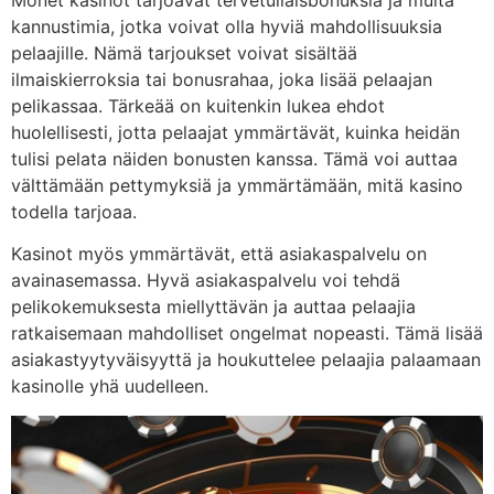
Monet kasinot tarjoavat tervetuliaisbonuksia ja muita
kannustimia, jotka voivat olla hyviä mahdollisuuksia
pelaajille. Nämä tarjoukset voivat sisältää
ilmaiskierroksia tai bonusrahaa, joka lisää pelaajan
pelikassaa. Tärkeää on kuitenkin lukea ehdot
huolellisesti, jotta pelaajat ymmärtävät, kuinka heidän
tulisi pelata näiden bonusten kanssa. Tämä voi auttaa
välttämään pettymyksiä ja ymmärtämään, mitä kasino
todella tarjoaa.
Kasinot myös ymmärtävät, että asiakaspalvelu on
avainasemassa. Hyvä asiakaspalvelu voi tehdä
pelikokemuksesta miellyttävän ja auttaa pelaajia
ratkaisemaan mahdolliset ongelmat nopeasti. Tämä lisää
asiakastyytyväisyyttä ja houkuttelee pelaajia palaamaan
kasinolle yhä uudelleen.