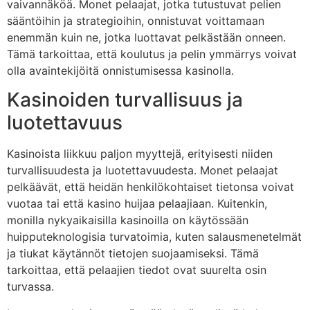
vaivannäköä. Monet pelaajat, jotka tutustuvat pelien
sääntöihin ja strategioihin, onnistuvat voittamaan
enemmän kuin ne, jotka luottavat pelkästään onneen.
Tämä tarkoittaa, että koulutus ja pelin ymmärrys voivat
olla avaintekijöitä onnistumisessa kasinolla.
Kasinoiden turvallisuus ja
luotettavuus
Kasinoista liikkuu paljon myyttejä, erityisesti niiden
turvallisuudesta ja luotettavuudesta. Monet pelaajat
pelkäävät, että heidän henkilökohtaiset tietonsa voivat
vuotaa tai että kasino huijaa pelaajiaan. Kuitenkin,
monilla nykyaikaisilla kasinoilla on käytössään
huipputeknologisia turvatoimia, kuten salausmenetelmät
ja tiukat käytännöt tietojen suojaamiseksi. Tämä
tarkoittaa, että pelaajien tiedot ovat suurelta osin
turvassa.