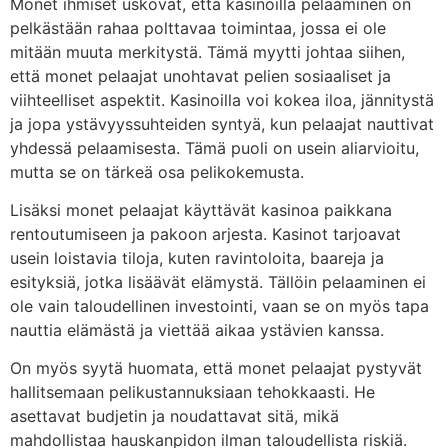
Monet ihmiset uskovat, että kasinoilla pelaaminen on
pelkästään rahaa polttavaa toimintaa, jossa ei ole
mitään muuta merkitystä. Tämä myytti johtaa siihen,
että monet pelaajat unohtavat pelien sosiaaliset ja
viihteelliset aspektit. Kasinoilla voi kokea iloa, jännitystä
ja jopa ystävyyssuhteiden syntyä, kun pelaajat nauttivat
yhdessä pelaamisesta. Tämä puoli on usein aliarvioitu,
mutta se on tärkeä osa pelikokemusta.
Lisäksi monet pelaajat käyttävät kasinoa paikkana
rentoutumiseen ja pakoon arjesta. Kasinot tarjoavat
usein loistavia tiloja, kuten ravintoloita, baareja ja
esityksiä, jotka lisäävät elämystä. Tällöin pelaaminen ei
ole vain taloudellinen investointi, vaan se on myös tapa
nauttia elämästä ja viettää aikaa ystävien kanssa.
On myös syytä huomata, että monet pelaajat pystyvät
hallitsemaan pelikustannuksiaan tehokkaasti. He
asettavat budjetin ja noudattavat sitä, mikä
mahdollistaa hauskanpidon ilman taloudellista riskiä.