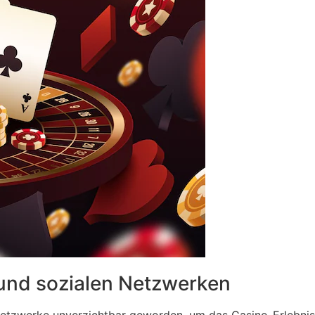
 und sozialen Netzwerken
 Netzwerke unverzichtbar geworden, um das Casino-Erlebnis 