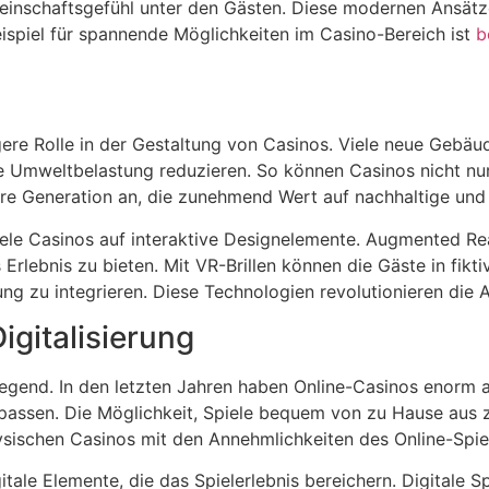
einschaftsgefühl unter den Gästen. Diese modernen Ansätz
Beispiel für spannende Möglichkeiten im Casino-Bereich ist
b
gere Rolle in der Gestaltung von Casinos. Viele neue Gebäu
e Umweltbelastung reduzieren. So können Casinos nicht nu
ngere Generation an, die zunehmend Wert auf nachhaltige un
iele Casinos auf interaktive Designelemente. Augmented Re
Erlebnis zu bieten. Mit VR-Brillen können die Gäste in fik
ng zu integrieren. Diese Technologien revolutionieren die A
igitalisierung
egend. In den letzten Jahren haben Online-Casinos enorm an
assen. Die Möglichkeit, Spiele bequem von zu Hause aus zu
ysischen Casinos mit den Annehmlichkeiten des Online-Spie
itale Elemente, die das Spielerlebnis bereichern. Digitale S