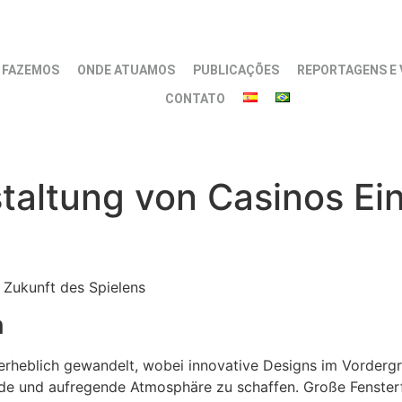
 FAZEMOS
ONDE ATUAMOS
PUBLICAÇÕES
REPORTAGENS E 
CONTATO
taltung von Casinos Ein
 Zukunft des Spielens
n
 erheblich gewandelt, wobei innovative Designs im Vordergr
de und aufregende Atmosphäre zu schaffen. Große Fensterfro