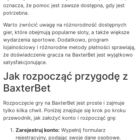
oznacza, że pomoc jest zawsze dostępna, gdy jest
potrzebna.
Warto zwrócić uwagę na różnorodność dostępnych
gier, które obejmują popularne sloty, a także większe
wydarzenia sportowe. Dodatkowo, program
lojalnościowy i różnorodne metody płatności sprawiają,
że doświadczenie gracza na BaxterBet jest wyjątkowo
satysfakcjonujące.
Jak rozpocząć przygodę z
BaxterBet
Rozpoczęcie gry na BaxterBet jest proste i zajmuje
tylko kilka chwil. Poniżej znajduje się krok po kroku
przewodnik, jak założyć konto i rozpocząć grę:
Zarejestruj konto:
Wypełnij formularz
rejestracyjny, podając swoje dane osobowe.