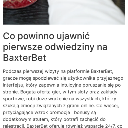
Co powinno ujawnić
pierwsze odwiedziny na
BaxterBet
Podczas pierwszej wizyty na platformie BaxterBet,
gracze mogą spodziewać się użytkownika przyjaznego
interfejsu, który zapewnia intuicyjne poruszanie się po
stronie. Bogata oferta gier, w tym sloty oraz zakłady
sportowe, robi duże wrażenie na wszystkich, którzy
szukają emocji związanych z grami online. Co więcej,
przyciągające wzrok promocje i bonusy są
dodatkowym atutem, który potrafi zachęcić do
rejestracji. BaxterBet oferuje również wsparcie 24/7, co