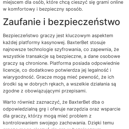
miejscem dla osób, które chcą cieszyć się grami online
w komfortowy i bezpieczny sposób.
Zaufanie i bezpieczeństwo
Bezpieczeństwo graczy jest kluczowym aspektem
każdej platformy kasynowej. BaxterBet stosuje
najnowsze technologie szyfrowania, co zapewnia, że
wszystkie transakcje są bezpieczne, a dane osobowe
graczy są chronione. Platforma posiada odpowiednie
licencje, co dodatkowo potwierdza jej legalność i
wiarygodność. Gracze mogą mieć pewność, że ich
środki są w dobrych rękach, a wszelkie działania są
zgodne z obowiązującymi przepisami.
Warto również zaznaczyć, że BaxterBet dba o
odpowiedzialną grę i oferuje narzędzia oraz wsparcie
dla graczy, którzy mogą mieć problem z
kontrolowaniem swojego zachowania. Dzięki temu