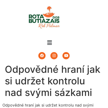
Odpovědné hraní jak
si udržet kontrolu
nad svými sázkami
Odpovědné hraní jak si udržet kontrolu nad svými