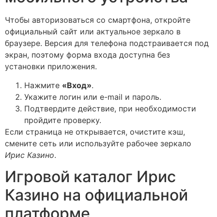
Чтобы авторизоваться со смартфона, откройте
официальный сайт или актуальное зеркало в
браузере. Версия для телефона подстраивается под
экран, поэтому форма входа доступна без
установки приложения.
Нажмите
«Вход»
.
Укажите логин или e-mail и пароль.
Подтвердите действие, при необходимости
пройдите проверку.
Если страница не открывается, очистите кэш,
смените сеть или используйте рабочее зеркало
Ирис Казино
.
Игровой каталог Ирис
Казино на официальной
платформе