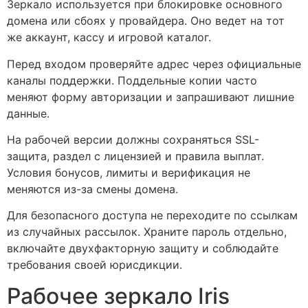
Зеркало используется при блокировке основного
домена или сбоях у провайдера. Оно ведет на тот
же аккаунт, кассу и игровой каталог.
Перед входом проверяйте адрес через официальные
каналы поддержки. Поддельные копии часто
меняют форму авторизации и запрашивают лишние
данные.
На рабочей версии должны сохраняться SSL-
защита, раздел с лицензией и правила выплат.
Условия бонусов, лимиты и верификация не
меняются из-за смены домена.
Для безопасного доступа не переходите по ссылкам
из случайных рассылок. Храните пароль отдельно,
включайте двухфакторную защиту и соблюдайте
требования своей юрисдикции.
Рабочее зеркало Iris