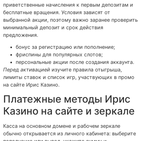
приветственные начисления к первым депозитам и
бесплатные вращения. Условия зависят от
выбранной акции, поэтому важно заранее проверить
минимальный депозит и срок действия
предложения.
бонус за регистрацию или пополнение;
фриспины для популярных слотов;
персональные акции после создания аккаунта.
Перед активацией
изучите правила отыгрыша,
лимиты ставок и список игр, участвующих в промо
на сайте Ирис Казино.
Платежные методы Ирис
Казино на сайте и зеркале
Касса на основном домене и рабочем зеркале
обычно открывается из личного кабинета: выберите
пополнение или вывод, укажите сумму и