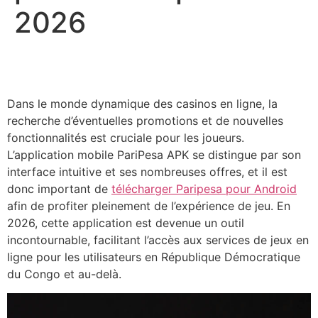
2026
Dans le monde dynamique des casinos en ligne, la
recherche d’éventuelles promotions et de nouvelles
fonctionnalités est cruciale pour les joueurs.
L’application mobile PariPesa APK se distingue par son
interface intuitive et ses nombreuses offres, et il est
donc important de
télécharger Paripesa pour Android
afin de profiter pleinement de l’expérience de jeu. En
2026, cette application est devenue un outil
incontournable, facilitant l’accès aux services de jeux en
ligne pour les utilisateurs en République Démocratique
du Congo et au-delà.