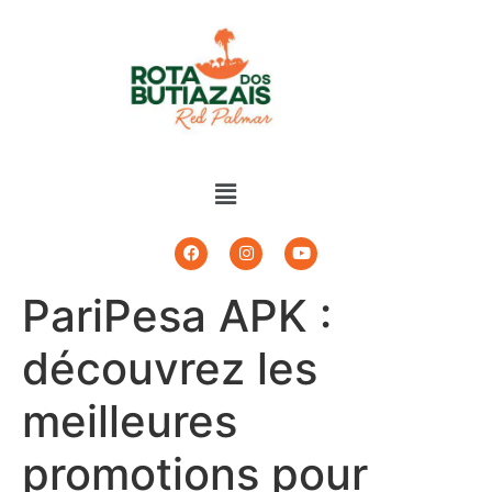
PariPesa APK :
découvrez les
meilleures
promotions pour