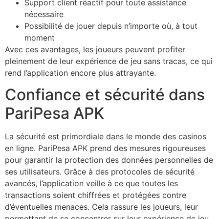
Support client réactif pour toute assistance
nécessaire
Possibilité de jouer depuis n’importe où, à tout
moment
Avec ces avantages, les joueurs peuvent profiter
pleinement de leur expérience de jeu sans tracas, ce qui
rend l’application encore plus attrayante.
Confiance et sécurité dans
PariPesa APK
La sécurité est primordiale dans le monde des casinos
en ligne. PariPesa APK prend des mesures rigoureuses
pour garantir la protection des données personnelles de
ses utilisateurs. Grâce à des protocoles de sécurité
avancés, l’application veille à ce que toutes les
transactions soient chiffrées et protégées contre
d’éventuelles menaces. Cela rassure les joueurs, leur
permettant de se concentrer sur leur expérience de jeu