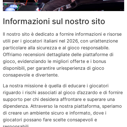
Informazioni sul nostro sito
Il nostro sito è dedicato a fornire informazioni e risorse
utili per i giocatori italiani nel 2026, con un’attenzione
particolare alla sicurezza e al gioco responsabile.
Offriamo recensioni dettagliate delle piattaforme di
gioco, evidenziando le migliori offerte e i bonus
disponibili, per garantire un’esperienza di gioco
consapevole e divertente.
La nostra missione è quella di educare i giocatori
riguardo i rischi associati al gioco d’azzardo e di fornire
supporto per chi desidera affrontare e superare una
dipendenza. Attraverso la nostra piattaforma, speriamo
di creare un ambiente sicuro e informato, dove i
giocatori possano fare scelte consapevoli e
responsabili.