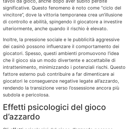
tavoli da gioco, anche dopo aver subito perdite
significative. Questo fenomeno è noto come “ciclo del
vincitore”, dove la vittoria temporanea crea un’illusione
di controllo e abilità, spingendo il giocatore a investire
ulteriormente, anche quando il rischio è elevato.
Inoltre, la pressione sociale e le pubblicità aggressive
dei casinò possono influenzare il comportamento dei
giocatori. Spesso, questi ambienti promuovono l’idea
che il gioco sia un modo divertente e accettabile di
intrattenimento, minimizzando i potenziali rischi. Questo
fattore esterno può contribuire a far dimenticare ai
giocatori le conseguenze negative legate all’azzardo,
rendendo la transizione verso l’ossessione ancora più
subdola e pericolosa.
Effetti psicologici del gioco
d’azzardo