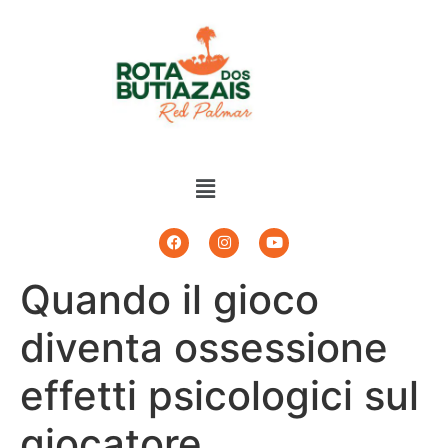
Quando il gioco
diventa ossessione
effetti psicologici sul
giocatore