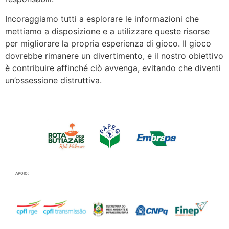
Incoraggiamo tutti a esplorare le informazioni che
mettiamo a disposizione e a utilizzare queste risorse
per migliorare la propria esperienza di gioco. Il gioco
dovrebbe rimanere un divertimento, e il nostro obiettivo
è contribuire affinché ciò avvenga, evitando che diventi
un’ossessione distruttiva.
APOIO: