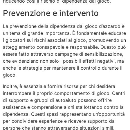
riducendo così il rischio di dipendenza dal gioco.
Prevenzione e intervento
La prevenzione della dipendenza dal gioco d’azzardo è
un tema di grande importanza. È fondamentale educare
i giocatori sui rischi associati al gioco, promuovendo un
atteggiamento consapevole e responsabile. Questo può
essere fatto attraverso campagne di sensibilizzazione,
che evidenziano non solo i possibili effetti negativi, ma
anche le strategie per mantenere il controllo durante il
gioco.
Inoltre, è essenziale fornire risorse per chi desidera
interrompere il proprio comportamento di gioco. Centri
di supporto e gruppi di autoaiuto possono offrire
assistenza e comprensione a chi sta lottando contro la
dipendenza. Questi spazi rappresentano un’opportunità
per condividere esperienze e ricevere supporto da
persone che stanno attraversando situazioni simili.