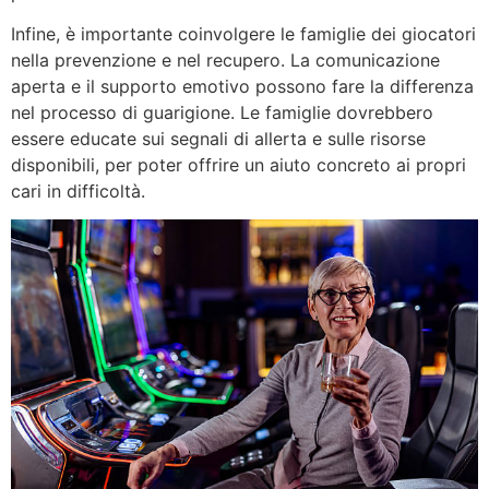
Infine, è importante coinvolgere le famiglie dei giocatori
nella prevenzione e nel recupero. La comunicazione
aperta e il supporto emotivo possono fare la differenza
nel processo di guarigione. Le famiglie dovrebbero
essere educate sui segnali di allerta e sulle risorse
disponibili, per poter offrire un aiuto concreto ai propri
cari in difficoltà.