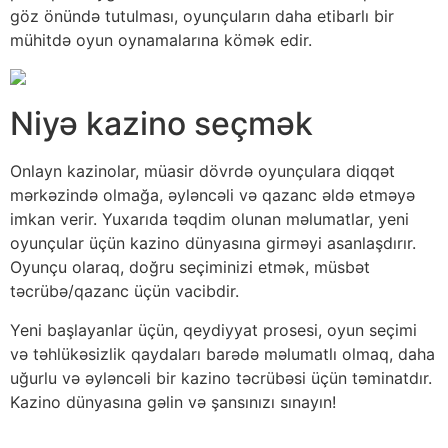
göz önündə tutulması, oyunçuların daha etibarlı bir
mühitdə oyun oynamalarına kömək edir.
Niyə kazino seçmək
Onlayn kazinolar, müasir dövrdə oyunçulara diqqət
mərkəzində olmağa, əyləncəli və qazanc əldə etməyə
imkan verir. Yuxarıda təqdim olunan məlumatlar, yeni
oyunçular üçün kazino dünyasına girməyi asanlaşdırır.
Oyunçu olaraq, doğru seçiminizi etmək, müsbət
təcrübə/qazanc üçün vacibdir.
Yeni başlayanlar üçün, qeydiyyat prosesi, oyun seçimi
və təhlükəsizlik qaydaları barədə məlumatlı olmaq, daha
uğurlu və əyləncəli bir kazino təcrübəsi üçün təminatdır.
Kazino dünyasına gəlin və şansınızı sınayın!